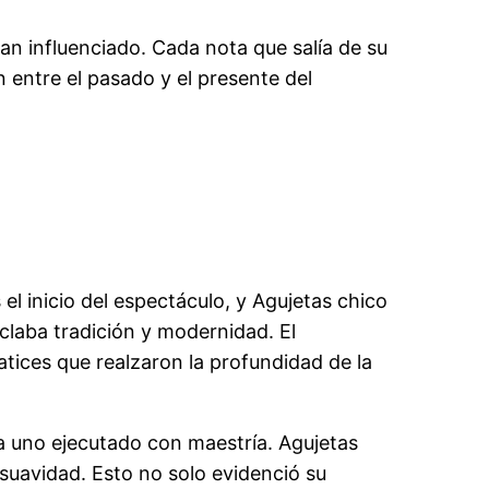
han influenciado. Cada nota que salía de su
 entre el pasado y el presente del
 inicio del espectáculo, y Agujetas chico
claba tradición y modernidad. El
ices que realzaron la profundidad de la
da uno ejecutado con maestría. Agujetas
suavidad. Esto no solo evidenció su