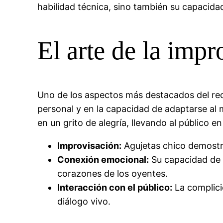
habilidad técnica, sino también su capacida
El arte de la impr
Uno de los aspectos más destacados del reci
personal y en la capacidad de adaptarse al
en un grito de alegría, llevando al público 
Improvisación:
Agujetas chico demostró
Conexión emocional:
Su capacidad de t
corazones de los oyentes.
Interacción con el público:
La complici
diálogo vivo.