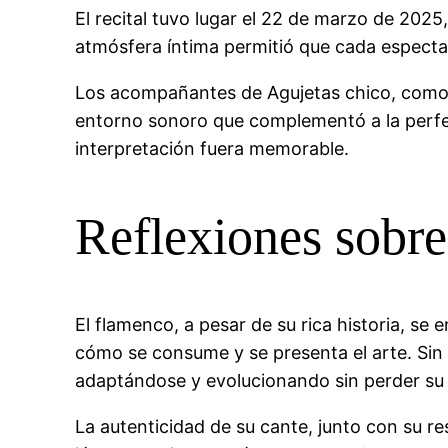
El recital tuvo lugar el 22 de marzo de 2025
atmósfera íntima permitió que cada especta
Los acompañantes de Agujetas chico, com
entorno sonoro que complementó a la perfec
interpretación fuera memorable.
Reflexiones sobre
El flamenco, a pesar de su rica historia, se
cómo se consume y se presenta el arte. Sin
adaptándose y evolucionando sin perder su
La autenticidad de su cante, junto con su re