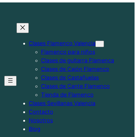
Clases Flamenco Valencia
Flamenco para niños
Clases de guitarra Flamenca
Clases de Cajón Flamenco
Clases de Castañuelas
Clases de Cante Flamenco
Tienda de Flamenco
Clases Sevillanas Valencia
Contacto
Nosotros
Blog