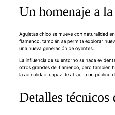
Un homenaje a la 
Agujetas chico se mueve con naturalidad ent
flamenco, también se permite explorar nueva
una nueva generación de oyentes.
La influencia de su entorno se hace evident
otros grandes del flamenco, pero también hay
la actualidad, capaz de atraer a un público d
Detalles técnicos d