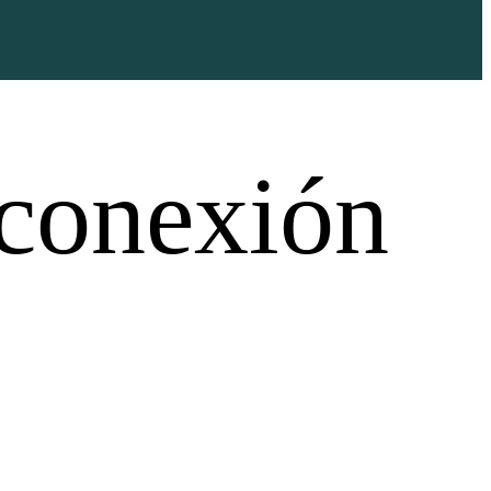
 conexión