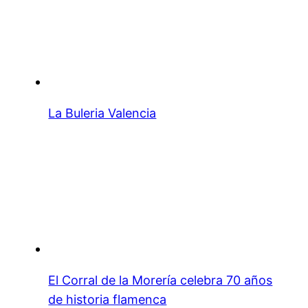
La Buleria Valencia
El Corral de la Morería celebra 70 años
de historia flamenca