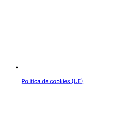
Politica de cookies (UE)