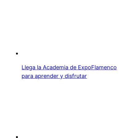
Llega la Academia de ExpoFlamenco
para aprender y disfrutar