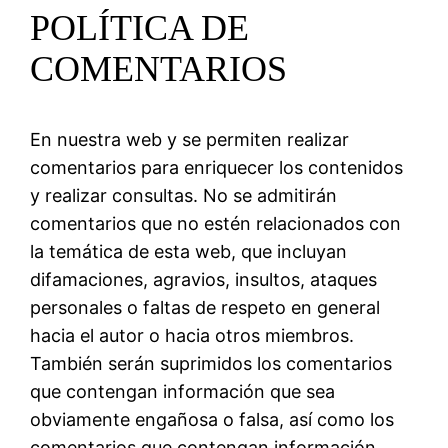
POLÍTICA DE
COMENTARIOS
En nuestra web y se permiten realizar
comentarios para enriquecer los contenidos
y realizar consultas. No se admitirán
comentarios que no estén relacionados con
la temática de esta web, que incluyan
difamaciones, agravios, insultos, ataques
personales o faltas de respeto en general
hacia el autor o hacia otros miembros.
También serán suprimidos los comentarios
que contengan información que sea
obviamente engañosa o falsa, así como los
comentarios que contengan información