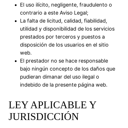
El uso ilícito, negligente, fraudulento o
contrario a este Aviso Legal;
La falta de licitud, calidad, fiabilidad,
utilidad y disponibilidad de los servicios
prestados por terceros y puestos a
disposición de los usuarios en el sitio
web.
El prestador no se hace responsable
bajo ningún concepto de los daños que
pudieran dimanar del uso ilegal o
indebido de la presente página web.
LEY APLICABLE Y
JURISDICCIÓN