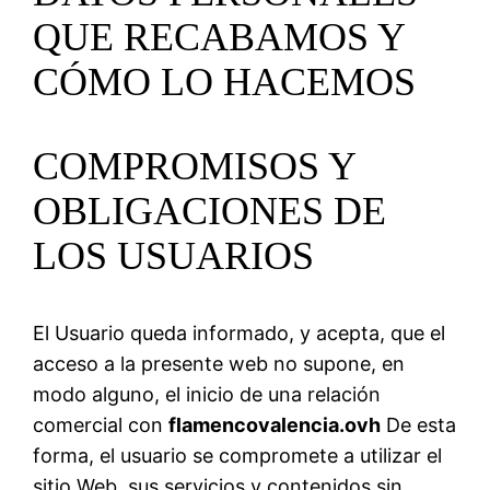
QUE RECABAMOS Y
CÓMO LO HACEMOS
COMPROMISOS Y
OBLIGACIONES DE
LOS USUARIOS
El Usuario queda informado, y acepta, que el
acceso a la presente web no supone, en
modo alguno, el inicio de una relación
comercial con
flamencovalencia.ovh
De esta
forma, el usuario se compromete a utilizar el
sitio Web, sus servicios y contenidos sin