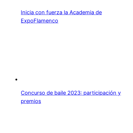
Inicia con fuerza la Academia de
ExpoFlamenco
Concurso de baile 2023: participación y
premios