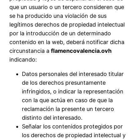
que un usuario o un tercero consideren que
se ha producido una violación de sus
legítimos derechos de propiedad intelectual
por la introducción de un determinado
contenido en la web, deberá notificar dicha
circunstancia a
flamencovalencia.ovh
indicando:
Datos personales del interesado titular
de los derechos presuntamente
infringidos, o indicar la representación
con la que actúa en caso de que la
reclamación la presente un tercero
distinto del interesado.
Señalar los contenidos protegidos por
los derechos de propiedad intelectual y