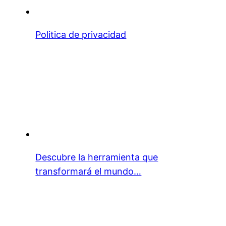
Politica de privacidad
Descubre la herramienta que
transformará el mundo…