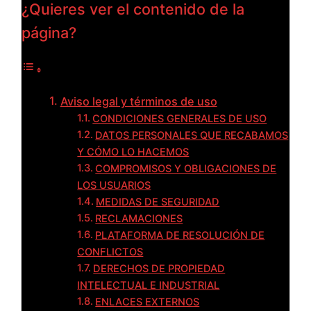
¿Quieres ver el contenido de la
página?
Aviso legal y términos de uso
CONDICIONES GENERALES DE USO
DATOS PERSONALES QUE RECABAMOS
Y CÓMO LO HACEMOS
COMPROMISOS Y OBLIGACIONES DE
LOS USUARIOS
MEDIDAS DE SEGURIDAD
RECLAMACIONES
PLATAFORMA DE RESOLUCIÓN DE
CONFLICTOS
DERECHOS DE PROPIEDAD
INTELECTUAL E INDUSTRIAL
ENLACES EXTERNOS