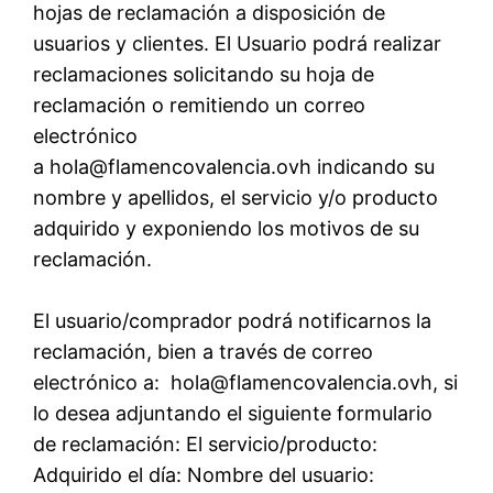
hojas de reclamación a disposición de
usuarios y clientes. El Usuario podrá realizar
reclamaciones solicitando su hoja de
reclamación o remitiendo un correo
electrónico
a hola@flamencovalencia.ovh indicando su
nombre y apellidos, el servicio y/o producto
adquirido y exponiendo los motivos de su
reclamación.
El usuario/comprador podrá notificarnos la
reclamación, bien a través de correo
electrónico a: hola@flamencovalencia.ovh, si
lo desea adjuntando el siguiente formulario
de reclamación: El servicio/producto:
Adquirido el día: Nombre del usuario: