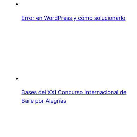
Error en WordPress y cómo solucionarlo
Bases del XXI Concurso Internacional de
Baile por Alegrías