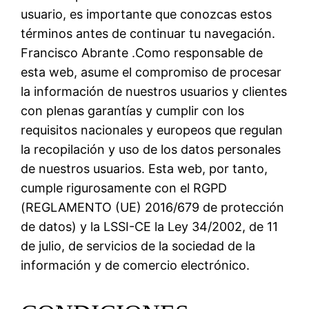
usuario, es importante que conozcas estos
términos antes de continuar tu navegación.
Francisco Abrante .Como responsable de
esta web, asume el compromiso de procesar
la información de nuestros usuarios y clientes
con plenas garantías y cumplir con los
requisitos nacionales y europeos que regulan
la recopilación y uso de los datos personales
de nuestros usuarios. Esta web, por tanto,
cumple rigurosamente con el RGPD
(REGLAMENTO (UE) 2016/679 de protección
de datos) y la LSSI-CE la Ley 34/2002, de 11
de julio, de servicios de la sociedad de la
información y de comercio electrónico.