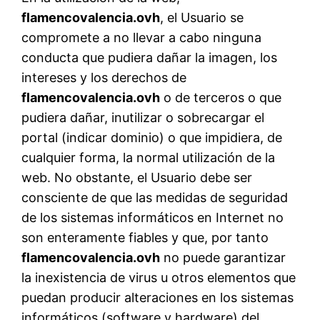
flamencovalencia.ovh
, el Usuario se
compromete a no llevar a cabo ninguna
conducta que pudiera dañar la imagen, los
intereses y los derechos de
flamencovalencia.ovh
o de terceros o que
pudiera dañar, inutilizar o sobrecargar el
portal (indicar dominio) o que impidiera, de
cualquier forma, la normal utilización de la
web. No obstante, el Usuario debe ser
consciente de que las medidas de seguridad
de los sistemas informáticos en Internet no
son enteramente fiables y que, por tanto
flamencovalencia.ovh
no puede garantizar
la inexistencia de virus u otros elementos que
puedan producir alteraciones en los sistemas
informáticos (software y hardware) del