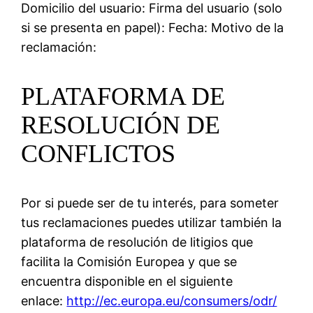
Domicilio del usuario: Firma del usuario (solo
si se presenta en papel): Fecha: Motivo de la
reclamación:
PLATAFORMA DE
RESOLUCIÓN DE
CONFLICTOS
Por si puede ser de tu interés, para someter
tus reclamaciones puedes utilizar también la
plataforma de resolución de litigios que
facilita la Comisión Europea y que se
encuentra disponible en el siguiente
enlace:
http://ec.europa.eu/consumers/odr/