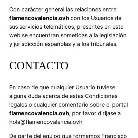
Con carácter general las relaciones entre
flamencovalencia.ovh
con los Usuarios de
sus servicios telemáticos, presentes en esta
web se encuentran sometidas a la legislación
y jurisdicción españolas y a los tribunales.
CONTACTO
En caso de que cualquier Usuario tuviese
alguna duda acerca de estas Condiciones
legales o cualquier comentario sobre el portal
flamencovalencia.ovh
, por favor diríjase a
hola@flamencovalencia.ovh
De parte del equipo que formamos Francisco