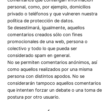
personal, como, por ejemplo, domicilios
privado o teléfonos y que vulneren nuestra
política de protección de datos.
Se desestimará, igualmente, aquellos
comentarios creados sólo con fines
promocionales de una web, persona o
colectivo y todo lo que pueda ser
considerado spam en general.
No se permiten comentarios anónimos, así
como aquellos realizados por una misma
persona con distintos apodos. No se
considerarán tampoco aquellos comentarios
que intenten forzar un debate o una toma de
postura por otro usuario.