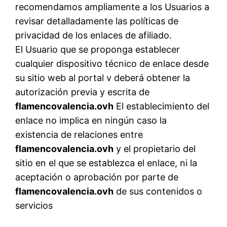
recomendamos ampliamente a los Usuarios a
revisar detalladamente las políticas de
privacidad de los enlaces de afiliado.
El Usuario que se proponga establecer
cualquier dispositivo técnico de enlace desde
su sitio web al portal v deberá obtener la
autorización previa y escrita de
flamencovalencia.ovh
El establecimiento del
enlace no implica en ningún caso la
existencia de relaciones entre
flamencovalencia.ovh
y el propietario del
sitio en el que se establezca el enlace, ni la
aceptación o aprobación por parte de
flamencovalencia.ovh
de sus contenidos o
servicios