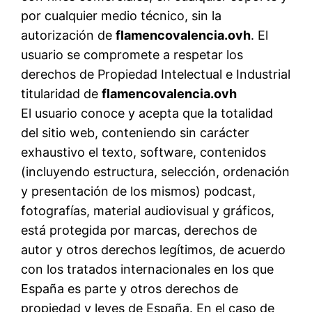
por cualquier medio técnico, sin la
autorización de
flamencovalencia.ovh
. El
usuario se compromete a respetar los
derechos de Propiedad Intelectual e Industrial
titularidad de
flamencovalencia.ovh
El usuario conoce y acepta que la totalidad
del sitio web, conteniendo sin carácter
exhaustivo el texto, software, contenidos
(incluyendo estructura, selección, ordenación
y presentación de los mismos) podcast,
fotografías, material audiovisual y gráficos,
está protegida por marcas, derechos de
autor y otros derechos legítimos, de acuerdo
con los tratados internacionales en los que
España es parte y otros derechos de
propiedad y leyes de España. En el caso de