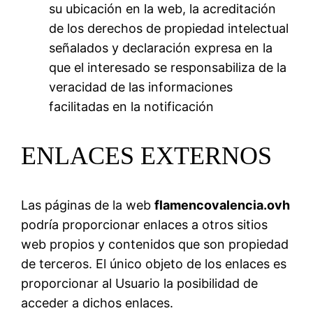
su ubicación en la web, la acreditación
de los derechos de propiedad intelectual
señalados y declaración expresa en la
que el interesado se responsabiliza de la
veracidad de las informaciones
facilitadas en la notificación
ENLACES EXTERNOS
Las páginas de la web
flamencovalencia.ovh
podría proporcionar enlaces a otros sitios
web propios y contenidos que son propiedad
de terceros. El único objeto de los enlaces es
proporcionar al Usuario la posibilidad de
acceder a dichos enlaces.