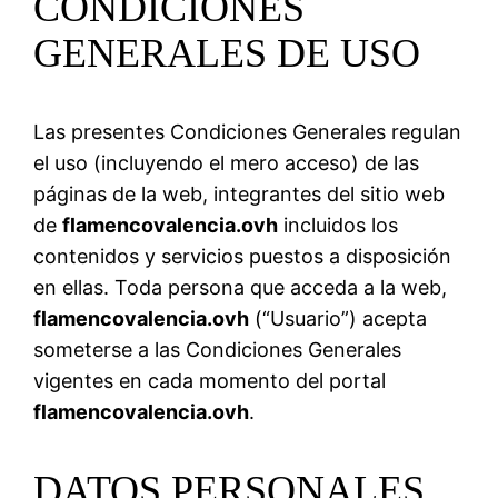
CONDICIONES
GENERALES DE USO
Las presentes Condiciones Generales regulan
el uso (incluyendo el mero acceso) de las
páginas de la web, integrantes del sitio web
de
flamencovalencia.ovh
incluidos los
contenidos y servicios puestos a disposición
en ellas. Toda persona que acceda a la web,
flamencovalencia.ovh
(“Usuario”) acepta
someterse a las Condiciones Generales
vigentes en cada momento del portal
flamencovalencia.ovh
.
DATOS PERSONALES