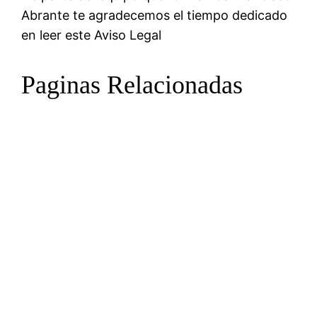
Abrante te agradecemos el tiempo dedicado
en leer este Aviso Legal
Paginas Relacionadas