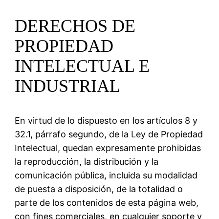
DERECHOS DE
PROPIEDAD
INTELECTUAL E
INDUSTRIAL
En virtud de lo dispuesto en los artículos 8 y
32.1, párrafo segundo, de la Ley de Propiedad
Intelectual, quedan expresamente prohibidas
la reproducción, la distribución y la
comunicación pública, incluida su modalidad
de puesta a disposición, de la totalidad o
parte de los contenidos de esta página web,
con fines comerciales, en cualquier soporte y