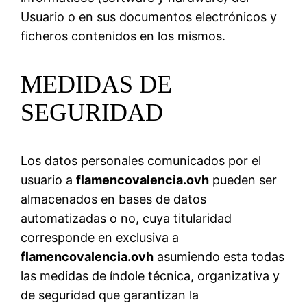
Usuario o en sus documentos electrónicos y
ficheros contenidos en los mismos.
MEDIDAS DE
SEGURIDAD
Los datos personales comunicados por el
usuario a
flamencovalencia.ovh
pueden ser
almacenados en bases de datos
automatizadas o no, cuya titularidad
corresponde en exclusiva a
flamencovalencia.ovh
asumiendo esta todas
las medidas de índole técnica, organizativa y
de seguridad que garantizan la