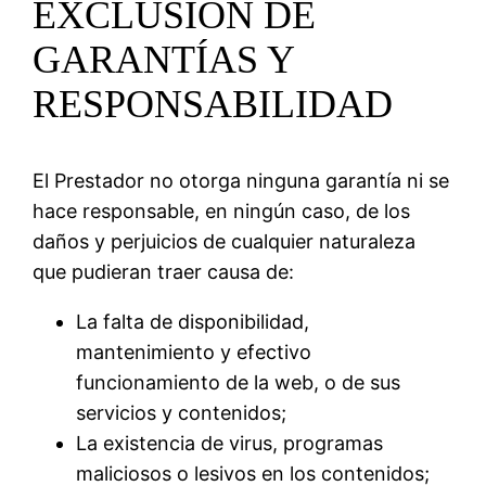
EXCLUSIÓN DE
GARANTÍAS Y
RESPONSABILIDAD
El Prestador no otorga ninguna garantía ni se
hace responsable, en ningún caso, de los
daños y perjuicios de cualquier naturaleza
que pudieran traer causa de:
La falta de disponibilidad,
mantenimiento y efectivo
funcionamiento de la web, o de sus
servicios y contenidos;
La existencia de virus, programas
maliciosos o lesivos en los contenidos;