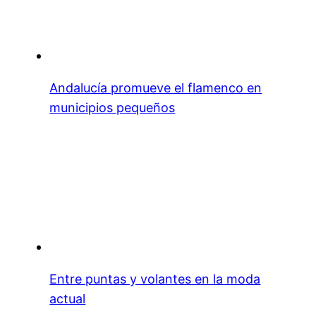
Andalucía promueve el flamenco en
municipios pequeños
Entre puntas y volantes en la moda
actual