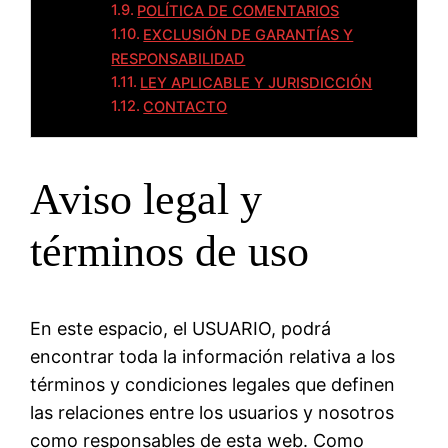
POLÍTICA DE COMENTARIOS
EXCLUSIÓN DE GARANTÍAS Y
RESPONSABILIDAD
LEY APLICABLE Y JURISDICCIÓN
CONTACTO
Aviso legal y
términos de uso
En este espacio, el USUARIO, podrá
encontrar toda la información relativa a los
términos y condiciones legales que definen
las relaciones entre los usuarios y nosotros
como responsables de esta web. Como