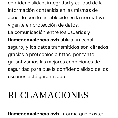
confidencialidad, integridad y calidad de la
información contenida en las mismas de
acuerdo con lo establecido en la normativa
vigente en protección de datos.
La comunicación entre los usuarios y
flamencovalencia.ovh
utiliza un canal
seguro, y los datos transmitidos son cifrados
gracias a protocolos a https, por tanto,
garantizamos las mejores condiciones de
seguridad para que la confidencialidad de los
usuarios esté garantizada.
RECLAMACIONES
flamencovalencia.ovh
informa que existen