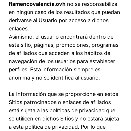
flamencovalencia.ovh
no se responsabiliza
en ningún caso de los resultados que puedan
derivarse al Usuario por acceso a dichos
enlaces.
Asimismo, el usuario encontrará dentro de
este sitio, páginas, promociones, programas
de afiliados que acceden a los hábitos de
navegación de los usuarios para establecer
perfiles. Esta información siempre es
anónima y no se identifica al usuario.
La Información que se proporcione en estos
Sitios patrocinados o enlaces de afiliados
está sujeta a las políticas de privacidad que
se utilicen en dichos Sitios y no estará sujeta
a esta política de privacidad. Por lo que