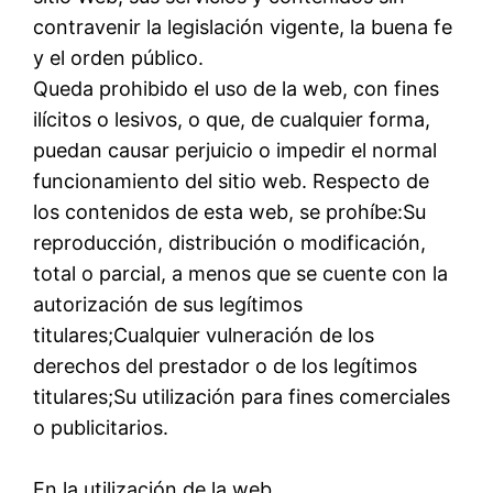
contravenir la legislación vigente, la buena fe
y el orden público.
Queda prohibido el uso de la web, con fines
ilícitos o lesivos, o que, de cualquier forma,
puedan causar perjuicio o impedir el normal
funcionamiento del sitio web. Respecto de
los contenidos de esta web, se prohíbe:Su
reproducción, distribución o modificación,
total o parcial, a menos que se cuente con la
autorización de sus legítimos
titulares;Cualquier vulneración de los
derechos del prestador o de los legítimos
titulares;Su utilización para fines comerciales
o publicitarios.
En la utilización de la web,