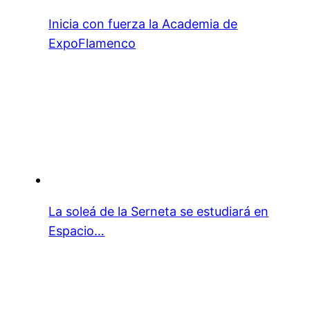
Inicia con fuerza la Academia de
ExpoFlamenco
La soleá de la Serneta se estudiará en
Espacio…