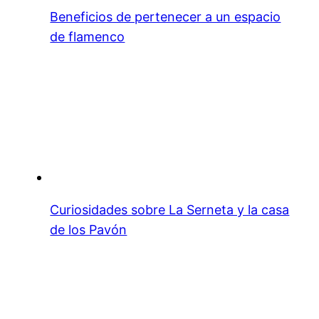
Beneficios de pertenecer a un espacio
de flamenco
Curiosidades sobre La Serneta y la casa
de los Pavón