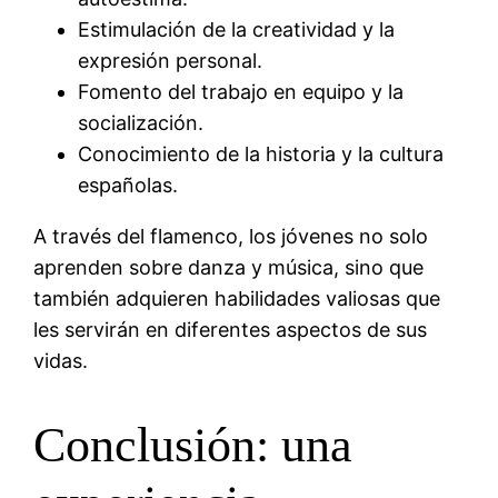
Estimulación de la creatividad y la
expresión personal.
Fomento del trabajo en equipo y la
socialización.
Conocimiento de la historia y la cultura
españolas.
A través del flamenco, los jóvenes no solo
aprenden sobre danza y música, sino que
también adquieren habilidades valiosas que
les servirán en diferentes aspectos de sus
vidas.
Conclusión: una