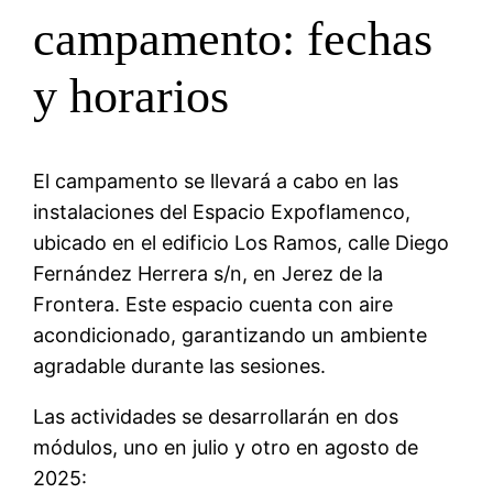
campamento: fechas
y horarios
El campamento se llevará a cabo en las
instalaciones del Espacio Expoflamenco,
ubicado en el edificio Los Ramos, calle Diego
Fernández Herrera s/n, en Jerez de la
Frontera. Este espacio cuenta con aire
acondicionado, garantizando un ambiente
agradable durante las sesiones.
Las actividades se desarrollarán en dos
módulos, uno en julio y otro en agosto de
2025: