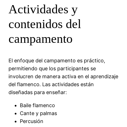
Actividades y
contenidos del
campamento
El enfoque del campamento es práctico,
permitiendo que los participantes se
involucren de manera activa en el aprendizaje
del flamenco. Las actividades están
diseñadas para enseñar:
Baile flamenco
Cante y palmas
Percusión