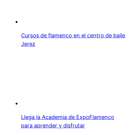
Cursos de flamenco en el centro de baile
Jerez
Llega la Academia de ExpoFlamenco
para aprender y disfrutar