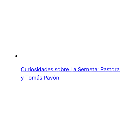
Curiosidades sobre La Serneta: Pastora
y Tomás Pavón