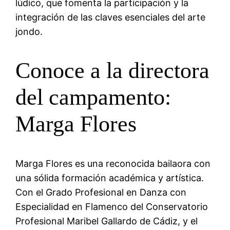
lúdico, que fomenta la participación y la
integración de las claves esenciales del arte
jondo.
Conoce a la directora
del campamento:
Marga Flores
Marga Flores es una reconocida bailaora con
una sólida formación académica y artística.
Con el Grado Profesional en Danza con
Especialidad en Flamenco del Conservatorio
Profesional Maribel Gallardo de Cádiz, y el