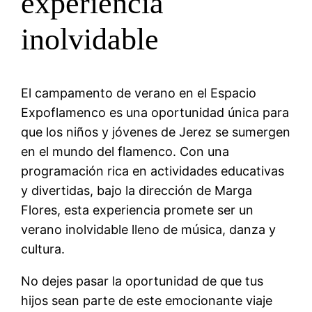
experiencia
inolvidable
El campamento de verano en el Espacio
Expoflamenco es una oportunidad única para
que los niños y jóvenes de Jerez se sumergen
en el mundo del flamenco. Con una
programación rica en actividades educativas
y divertidas, bajo la dirección de Marga
Flores, esta experiencia promete ser un
verano inolvidable lleno de música, danza y
cultura.
No dejes pasar la oportunidad de que tus
hijos sean parte de este emocionante viaje