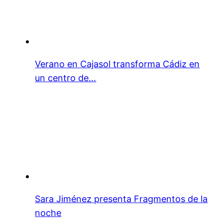
Verano en Cajasol transforma Cádiz en
un centro de…
Sara Jiménez presenta Fragmentos de la
noche