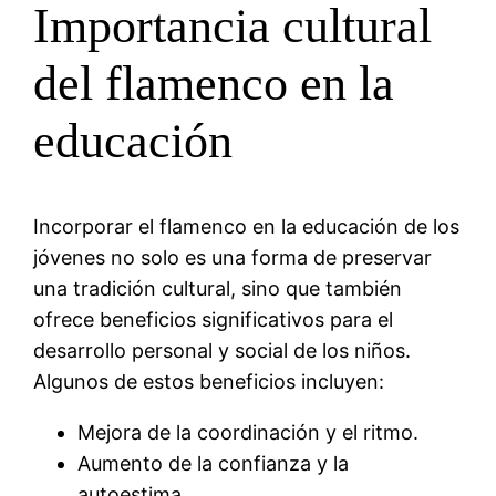
Importancia cultural
del flamenco en la
educación
Incorporar el flamenco en la educación de los
jóvenes no solo es una forma de preservar
una tradición cultural, sino que también
ofrece beneficios significativos para el
desarrollo personal y social de los niños.
Algunos de estos beneficios incluyen:
Mejora de la coordinación y el ritmo.
Aumento de la confianza y la
autoestima.