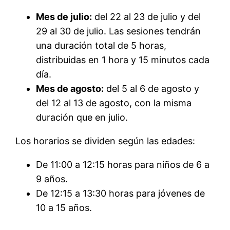
Mes de julio:
del 22 al 23 de julio y del
29 al 30 de julio. Las sesiones tendrán
una duración total de 5 horas,
distribuidas en 1 hora y 15 minutos cada
día.
Mes de agosto:
del 5 al 6 de agosto y
del 12 al 13 de agosto, con la misma
duración que en julio.
Los horarios se dividen según las edades:
De 11:00 a 12:15 horas para niños de 6 a
9 años.
De 12:15 a 13:30 horas para jóvenes de
10 a 15 años.