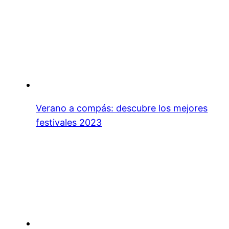
Verano a compás: descubre los mejores
festivales 2023