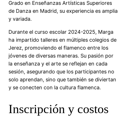
Grado en Enseñanzas Artísticas Superiores
de Danza en Madrid, su experiencia es amplia
y variada.
Durante el curso escolar 2024-2025, Marga
ha impartido talleres en múltiples colegios de
Jerez, promoviendo el flamenco entre los
jóvenes de diversas maneras. Su pasión por
la enseñanza y el arte se reflejan en cada
sesión, asegurando que los participantes no
solo aprendan, sino que también se diviertan
y se conecten con la cultura flamenca.
Inscripción y costos