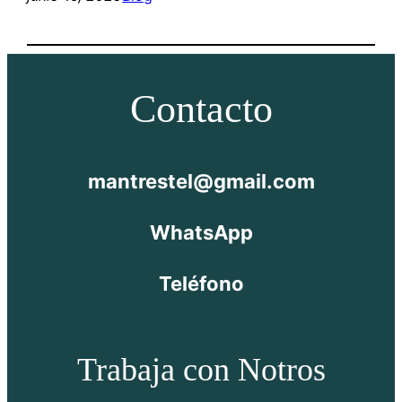
Contacto
mantrestel@gmail.com
WhatsApp
Teléfono
Trabaja con Notros