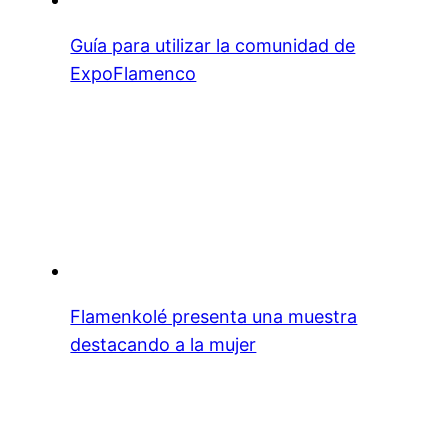
Guía para utilizar la comunidad de
ExpoFlamenco
Flamenkolé presenta una muestra
destacando a la mujer