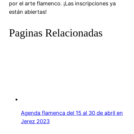
por el arte flamenco. ¡Las inscripciones ya
están abiertas!
Paginas Relacionadas
Agenda flamenca del 15 al 30 de abril en
Jerez 2023