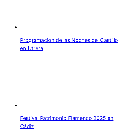
Programación de las Noches del Castillo
en Utrera
Festival Patrimonio Flamenco 2025 en
Cádiz