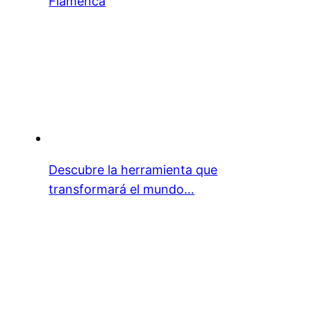
Flamenca
Descubre la herramienta que
transformará el mundo…