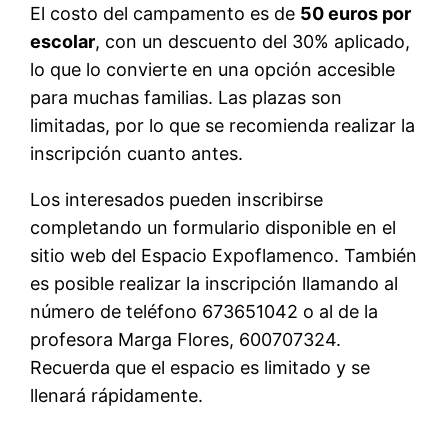
El costo del campamento es de
50 euros por
escolar
, con un descuento del 30% aplicado,
lo que lo convierte en una opción accesible
para muchas familias. Las plazas son
limitadas, por lo que se recomienda realizar la
inscripción cuanto antes.
Los interesados pueden inscribirse
completando un formulario disponible en el
sitio web del Espacio Expoflamenco. También
es posible realizar la inscripción llamando al
número de teléfono 673651042 o al de la
profesora Marga Flores, 600707324.
Recuerda que el espacio es limitado y se
llenará rápidamente.