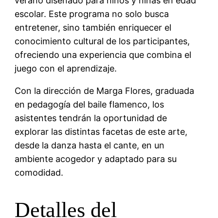
verano diseñado para niños y niñas en edad
escolar. Este programa no solo busca
entretener, sino también enriquecer el
conocimiento cultural de los participantes,
ofreciendo una experiencia que combina el
juego con el aprendizaje.
Con la dirección de Marga Flores, graduada
en pedagogía del baile flamenco, los
asistentes tendrán la oportunidad de
explorar las distintas facetas de este arte,
desde la danza hasta el cante, en un
ambiente acogedor y adaptado para su
comodidad.
Detalles del