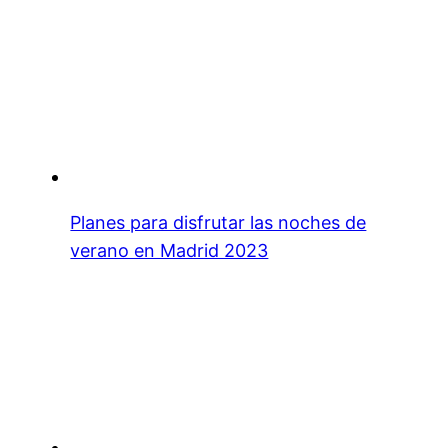
Planes para disfrutar las noches de
verano en Madrid 2023