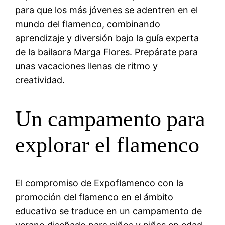
para que los más jóvenes se adentren en el
mundo del flamenco, combinando
aprendizaje y diversión bajo la guía experta
de la bailaora Marga Flores. Prepárate para
unas vacaciones llenas de ritmo y
creatividad.
Un campamento para
explorar el flamenco
El compromiso de Expoflamenco con la
promoción del flamenco en el ámbito
educativo se traduce en un campamento de