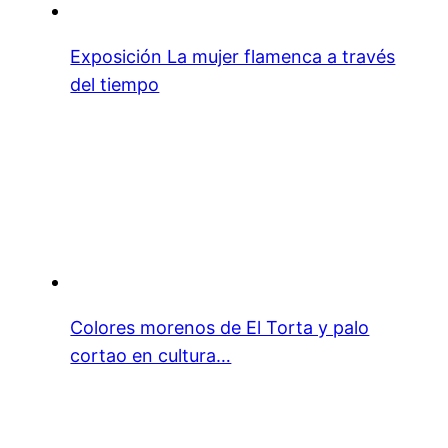
Exposición La mujer flamenca a través
del tiempo
Colores morenos de El Torta y palo
cortao en cultura…