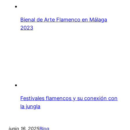
Bienal de Arte Flamenco en Málaga
2023
Festivales flamencos y su conexión con
la jungla
junio 16, 2025
Blog