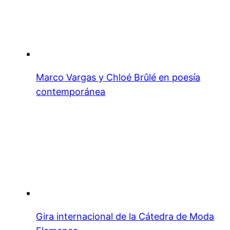
Marco Vargas y Chloé Brûlé en poesía
contemporánea
Gira internacional de la Cátedra de Moda