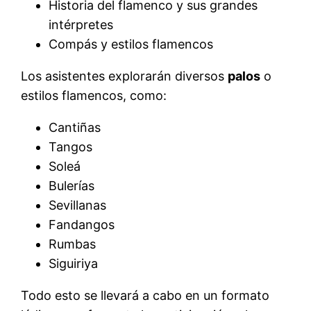
Historia del flamenco y sus grandes
intérpretes
Compás y estilos flamencos
Los asistentes explorarán diversos
palos
o
estilos flamencos, como:
Cantiñas
Tangos
Soleá
Bulerías
Sevillanas
Fandangos
Rumbas
Siguiriya
Todo esto se llevará a cabo en un formato