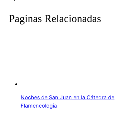
Paginas Relacionadas
Noches de San Juan en la Cátedra de
Flamencología