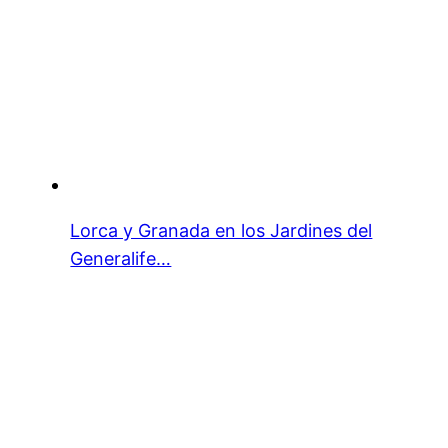
Lorca y Granada en los Jardines del
Generalife…