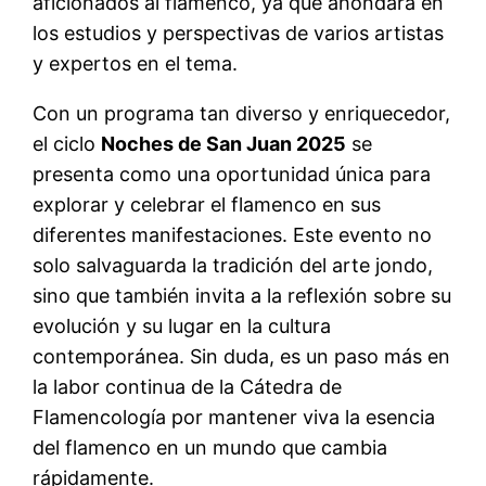
aficionados al flamenco, ya que ahondará en
los estudios y perspectivas de varios artistas
y expertos en el tema.
Con un programa tan diverso y enriquecedor,
el ciclo
Noches de San Juan 2025
se
presenta como una oportunidad única para
explorar y celebrar el flamenco en sus
diferentes manifestaciones. Este evento no
solo salvaguarda la tradición del arte jondo,
sino que también invita a la reflexión sobre su
evolución y su lugar en la cultura
contemporánea. Sin duda, es un paso más en
la labor continua de la Cátedra de
Flamencología por mantener viva la esencia
del flamenco en un mundo que cambia
rápidamente.