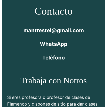
Contacto
mantrestel@gmail.com
WhatsApp
Teléfono
Trabaja con Notros
Si eres profesora o profesor de clases de
Flamenco y dispones de sitio para dar clases,