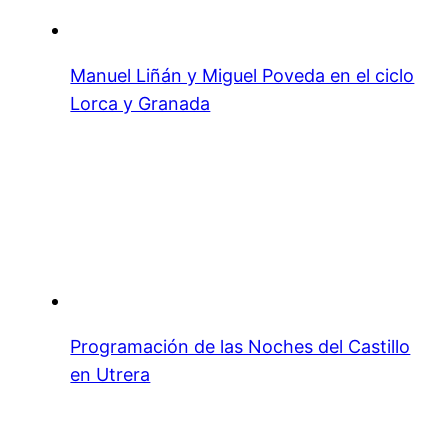
Manuel Liñán y Miguel Poveda en el ciclo
Lorca y Granada
Programación de las Noches del Castillo
en Utrera