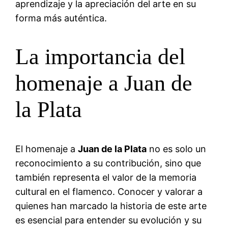
aprendizaje y la apreciación del arte en su
forma más auténtica.
La importancia del
homenaje a Juan de
la Plata
El homenaje a
Juan de la Plata
no es solo un
reconocimiento a su contribución, sino que
también representa el valor de la memoria
cultural en el flamenco. Conocer y valorar a
quienes han marcado la historia de este arte
es esencial para entender su evolución y su