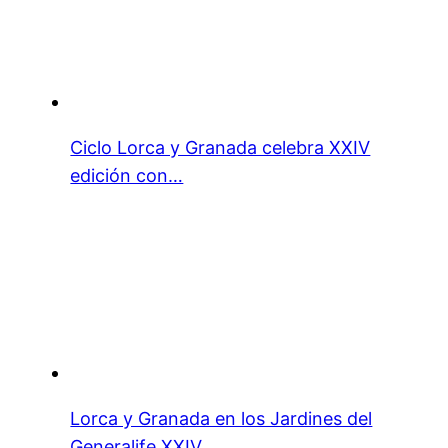
Ciclo Lorca y Granada celebra XXIV
edición con…
Lorca y Granada en los Jardines del
Generalife XXIV