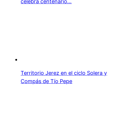
celebra centenario…
Territorio Jerez en el ciclo Solera y
Compás de Tío Pepe