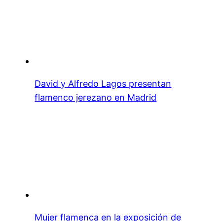
David y Alfredo Lagos presentan
flamenco jerezano en Madrid
Mujer flamenca en la exposición de