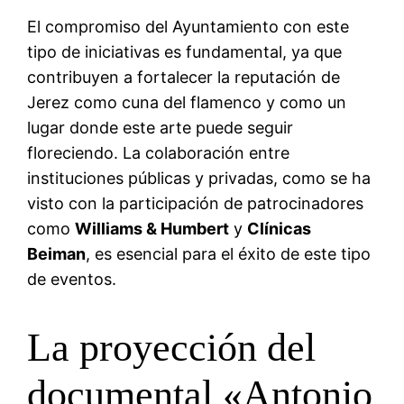
El compromiso del Ayuntamiento con este
tipo de iniciativas es fundamental, ya que
contribuyen a fortalecer la reputación de
Jerez como cuna del flamenco y como un
lugar donde este arte puede seguir
floreciendo. La colaboración entre
instituciones públicas y privadas, como se ha
visto con la participación de patrocinadores
como
Williams & Humbert
y
Clínicas
Beiman
, es esencial para el éxito de este tipo
de eventos.
La proyección del
documental «Antonio