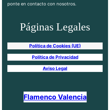
ponte en contacto con nosotros.
Páginas Legales
Política de Cookies (UE)
Política de Privacidad
Aviso Legal
Flamenco Valencia