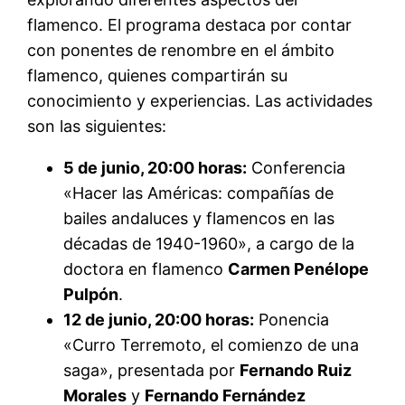
flamenco. El programa destaca por contar
con ponentes de renombre en el ámbito
flamenco, quienes compartirán su
conocimiento y experiencias. Las actividades
son las siguientes:
5 de junio, 20:00 horas:
Conferencia
«Hacer las Américas: compañías de
bailes andaluces y flamencos en las
décadas de 1940-1960», a cargo de la
doctora en flamenco
Carmen Penélope
Pulpón
.
12 de junio, 20:00 horas:
Ponencia
«Curro Terremoto, el comienzo de una
saga», presentada por
Fernando Ruiz
Morales
y
Fernando Fernández