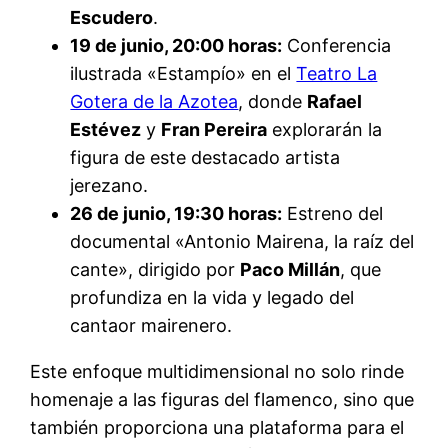
Escudero
.
19 de junio, 20:00 horas:
Conferencia
ilustrada «Estampío» en el
Teatro La
Gotera de la Azotea
, donde
Rafael
Estévez
y
Fran Pereira
explorarán la
figura de este destacado artista
jerezano.
26 de junio, 19:30 horas:
Estreno del
documental «Antonio Mairena, la raíz del
cante», dirigido por
Paco Millán
, que
profundiza en la vida y legado del
cantaor mairenero.
Este enfoque multidimensional no solo rinde
homenaje a las figuras del flamenco, sino que
también proporciona una plataforma para el