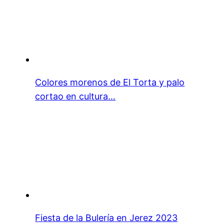
Colores morenos de El Torta y palo
cortao en cultura…
Fiesta de la Bulería en Jerez 2023