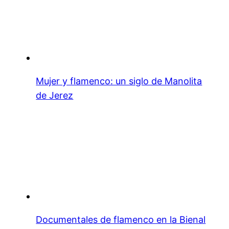
Mujer y flamenco: un siglo de Manolita
de Jerez
Documentales de flamenco en la Bienal