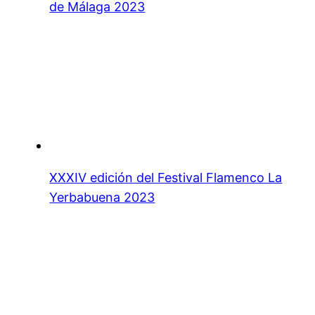
de Málaga 2023
XXXIV edición del Festival Flamenco La
Yerbabuena 2023