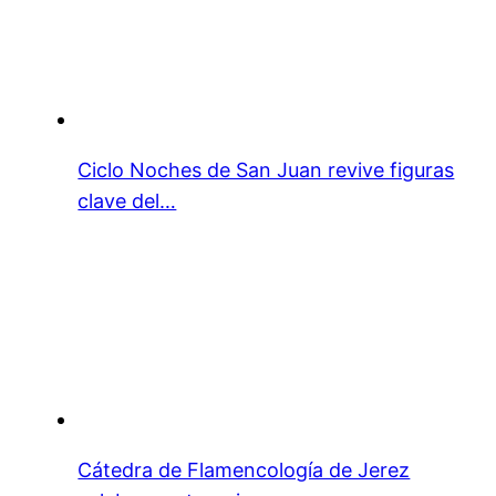
Ciclo Noches de San Juan revive figuras
clave del…
Cátedra de Flamencología de Jerez