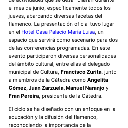
el mes de junio, específicamente todos los
jueves, abarcando diversas facetas del
flamenco. La presentación oficial tuvo lugar
en el
Hotel Casa Palacio María Luisa
, un
espacio que servirá como escenario para dos
de las conferencias programadas. En este
evento participaron diversas personalidades
del ámbito cultural, entre ellas el delegado
municipal de Cultura,
Francisco Zurita
, junto
a miembros de la Cátedra como
Angelita
Gómez, Juan Zarzuela, Manuel Naranjo
y
Fran Pereira
, presidente de la Cátedra.
El ciclo se ha diseñado con un enfoque en la
educación y la difusión del flamenco,
reconociendo la importancia de la