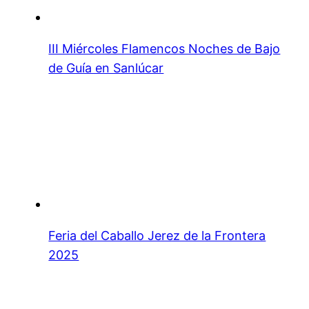
III Miércoles Flamencos Noches de Bajo
de Guía en Sanlúcar
Feria del Caballo Jerez de la Frontera
2025