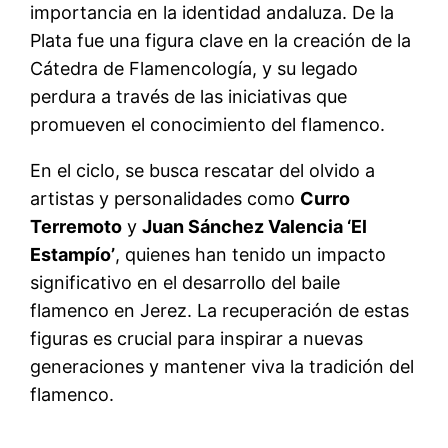
importancia en la identidad andaluza. De la
Plata fue una figura clave en la creación de la
Cátedra de Flamencología, y su legado
perdura a través de las iniciativas que
promueven el conocimiento del flamenco.
En el ciclo, se busca rescatar del olvido a
artistas y personalidades como
Curro
Terremoto
y
Juan Sánchez Valencia ‘El
Estampío’
, quienes han tenido un impacto
significativo en el desarrollo del baile
flamenco en Jerez. La recuperación de estas
figuras es crucial para inspirar a nuevas
generaciones y mantener viva la tradición del
flamenco.