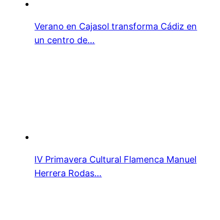
Verano en Cajasol transforma Cádiz en
un centro de…
IV Primavera Cultural Flamenca Manuel
Herrera Rodas…