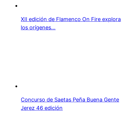
XII edición de Flamenco On Fire explora
los orígenes…
Concurso de Saetas Peña Buena Gente
Jerez 46 edición