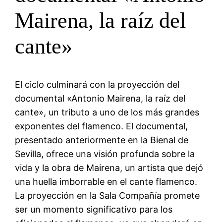
Mairena, la raíz del
cante»
El ciclo culminará con la proyección del
documental «Antonio Mairena, la raíz del
cante», un tributo a uno de los más grandes
exponentes del flamenco. El documental,
presentado anteriormente en la Bienal de
Sevilla, ofrece una visión profunda sobre la
vida y la obra de Mairena, un artista que dejó
una huella imborrable en el cante flamenco.
La proyección en la Sala Compañía promete
ser un momento significativo para los