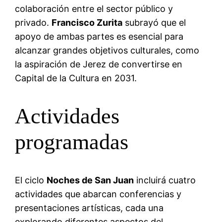
colaboración entre el sector público y
privado.
Francisco Zurita
subrayó que el
apoyo de ambas partes es esencial para
alcanzar grandes objetivos culturales, como
la aspiración de Jerez de convertirse en
Capital de la Cultura en 2031.
Actividades
programadas
El ciclo
Noches de San Juan
incluirá cuatro
actividades que abarcan conferencias y
presentaciones artísticas, cada una
explorando diferentes aspectos del