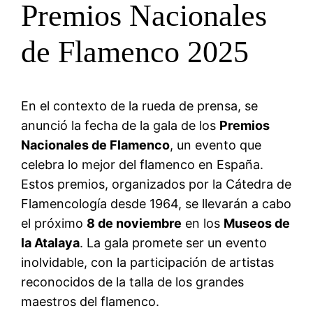
Premios Nacionales
de Flamenco 2025
En el contexto de la rueda de prensa, se
anunció la fecha de la gala de los
Premios
Nacionales de Flamenco
, un evento que
celebra lo mejor del flamenco en España.
Estos premios, organizados por la Cátedra de
Flamencología desde 1964, se llevarán a cabo
el próximo
8 de noviembre
en los
Museos de
la Atalaya
. La gala promete ser un evento
inolvidable, con la participación de artistas
reconocidos de la talla de los grandes
maestros del flamenco.