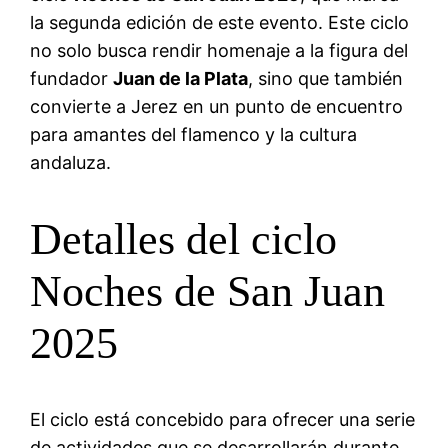
la segunda edición de este evento. Este ciclo
no solo busca rendir homenaje a la figura del
fundador
Juan de la Plata
, sino que también
convierte a Jerez en un punto de encuentro
para amantes del flamenco y la cultura
andaluza.
Detalles del ciclo
Noches de San Juan
2025
El ciclo está concebido para ofrecer una serie
de actividades que se desarrollarán durante