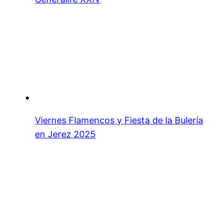
Viernes Flamencos y Fiesta de la Bulería
en Jerez 2025