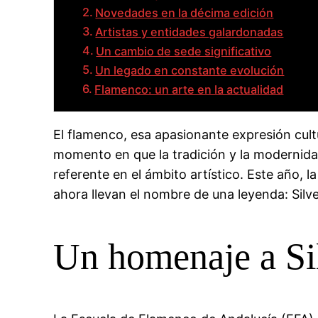
Novedades en la décima edición
Artistas y entidades galardonadas
Un cambio de sede significativo
Un legado en constante evolución
Flamenco: un arte en la actualidad
El flamenco, esa apasionante expresión cult
momento en que la tradición y la modernida
referente en el ámbito artístico. Este año, 
ahora llevan el nombre de una leyenda: Silve
Un homenaje a Sil