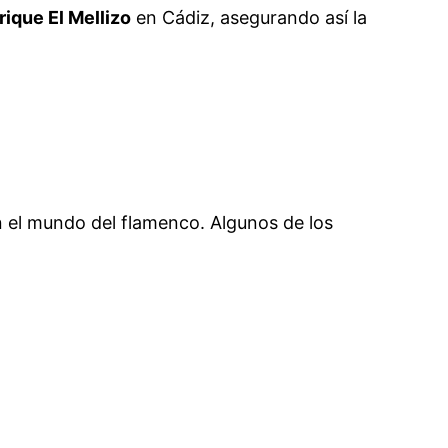
ique El Mellizo
en Cádiz, asegurando así la
 el mundo del flamenco. Algunos de los