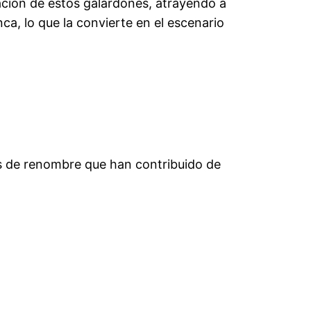
ración de estos galardones, atrayendo a
ca, lo que la convierte en el escenario
s de renombre que han contribuido de