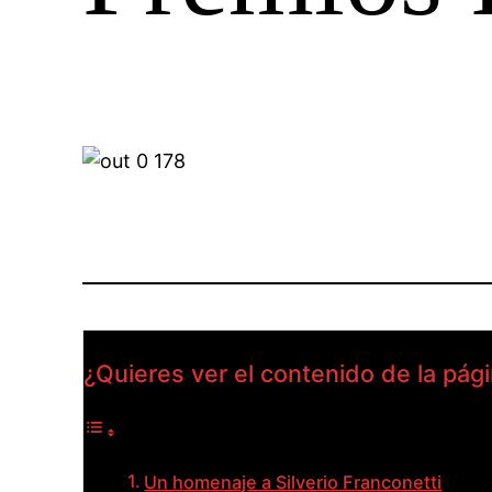
¿Quieres ver el contenido de la pág
Un homenaje a Silverio Franconetti