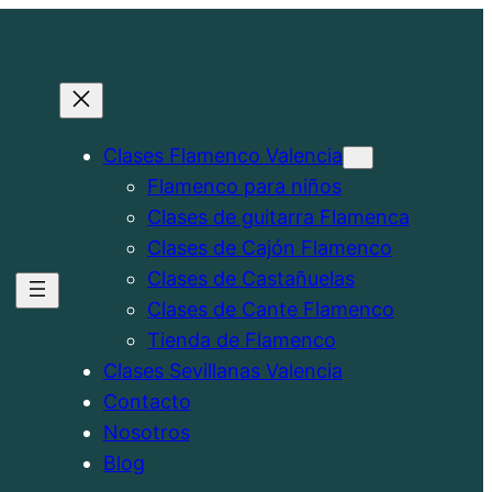
Clases Flamenco Valencia
Flamenco para niños
Clases de guitarra Flamenca
Clases de Cajón Flamenco
Clases de Castañuelas
Clases de Cante Flamenco
Tienda de Flamenco
Clases Sevillanas Valencia
Contacto
Nosotros
Blog