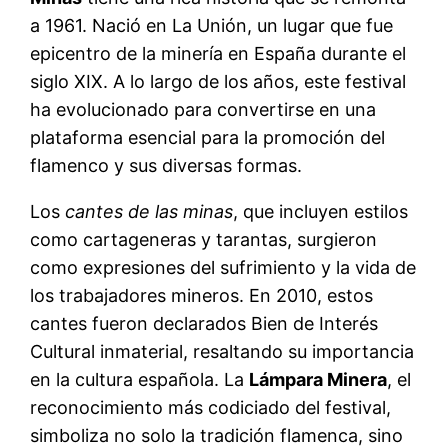
a 1961. Nació en La Unión, un lugar que fue
epicentro de la minería en España durante el
siglo XIX. A lo largo de los años, este festival
ha evolucionado para convertirse en una
plataforma esencial para la promoción del
flamenco y sus diversas formas.
Los
cantes de las minas
, que incluyen estilos
como cartageneras y tarantas, surgieron
como expresiones del sufrimiento y la vida de
los trabajadores mineros. En 2010, estos
cantes fueron declarados Bien de Interés
Cultural inmaterial, resaltando su importancia
en la cultura española. La
Lámpara Minera
, el
reconocimiento más codiciado del festival,
simboliza no solo la tradición flamenca, sino