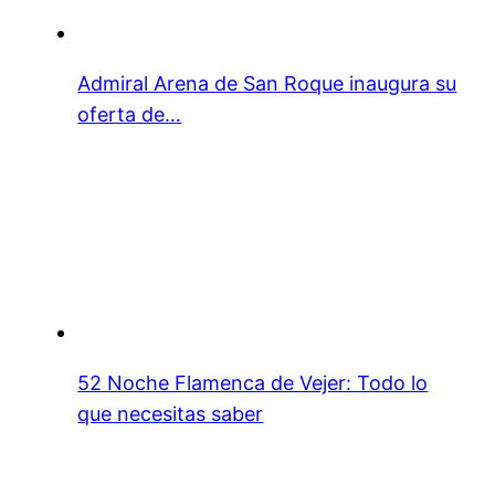
Admiral Arena de San Roque inaugura su
oferta de…
52 Noche Flamenca de Vejer: Todo lo
que necesitas saber