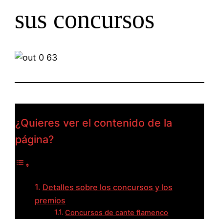
sus concursos
¿Quieres ver el contenido de la
página?
Detalles sobre los concursos y los
premios
Concursos de cante flamenco