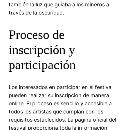
también la luz que guiaba a los mineros a
través de la oscuridad.
Proceso de
inscripción y
participación
Los interesados en participar en el festival
pueden realizar su inscripción de manera
online. El proceso es sencillo y accesible a
todos los artistas que cumplan con los
requisitos establecidos. La página oficial del
festival proporciona toda la información