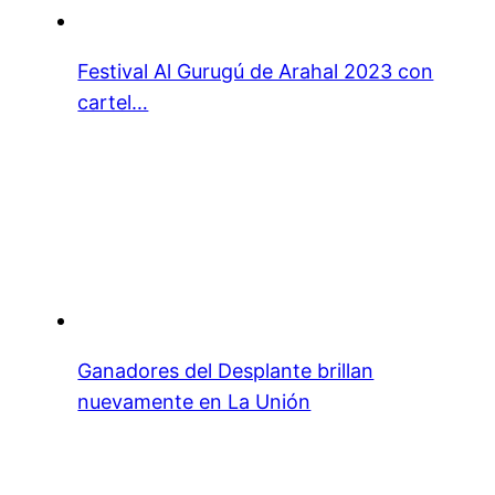
Festival Al Gurugú de Arahal 2023 con
cartel…
Ganadores del Desplante brillan
nuevamente en La Unión