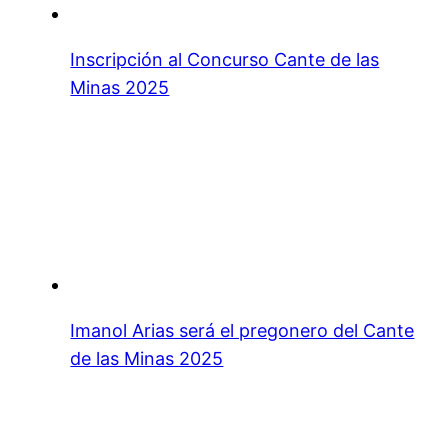
Inscripción al Concurso Cante de las
Minas 2025
Imanol Arias será el pregonero del Cante
de las Minas 2025