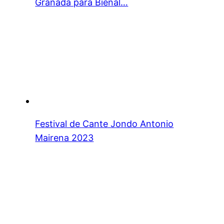
Granada para Bienal…
Festival de Cante Jondo Antonio
Mairena 2023