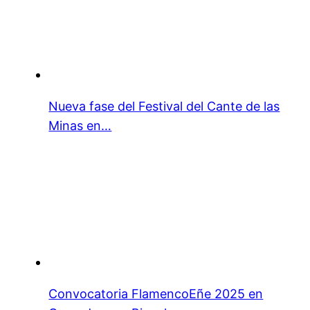
Nueva fase del Festival del Cante de las
Minas en…
Convocatoria FlamencoEñe 2025 en