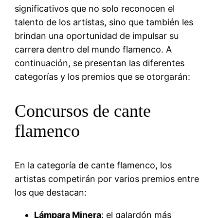
significativos que no solo reconocen el
talento de los artistas, sino que también les
brindan una oportunidad de impulsar su
carrera dentro del mundo flamenco. A
continuación, se presentan las diferentes
categorías y los premios que se otorgarán:
Concursos de cante
flamenco
En la categoría de cante flamenco, los
artistas competirán por varios premios entre
los que destacan:
Lámpara Minera
: el galardón más