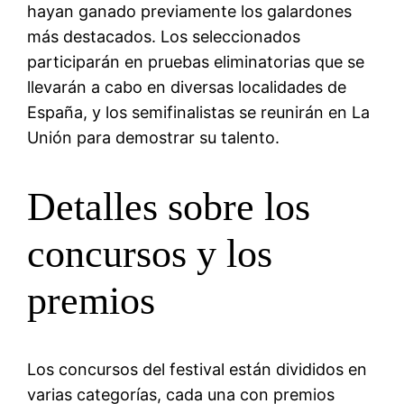
hayan ganado previamente los galardones
más destacados. Los seleccionados
participarán en pruebas eliminatorias que se
llevarán a cabo en diversas localidades de
España, y los semifinalistas se reunirán en La
Unión para demostrar su talento.
Detalles sobre los
concursos y los
premios
Los concursos del festival están divididos en
varias categorías, cada una con premios