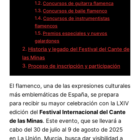
Concursos de guitarra flamenca
Concursos de baile flamenco
Concursos de instrumentistas
flamencos
Premios especiales y nuevos
galardones
Historia y legado del Festival del Cante de
las Minas
Proceso de inscripción y participación
El flamenco, una de las expresiones culturales
más emblemáticas de España, se prepara
para recibir su mayor celebración con la LXIV
edición del
Festival Internacional del Cante
de las Minas
. Este evento, que se llevará a
cabo del 30 de julio al 9 de agosto de 2025
en La Unión, Murcia, busca dar visibilidad a