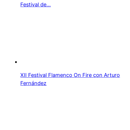
Festival de…
XII Festival Flamenco On Fire con Arturo
Fernández