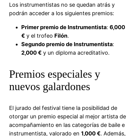
Los instrumentistas no se quedan atrás y
podrán acceder a los siguientes premios:
Primer premio de Instrumentista
:
6,000
€
y el trofeo
Filón
.
Segundo premio de Instrumentista
:
2,000 €
y un diploma acreditativo.
Premios especiales y
nuevos galardones
El jurado del festival tiene la posibilidad de
otorgar un premio especial al mejor artista de
acompañamiento en las categorías de baile e
instrumentista, valorado en
1,000 €
. Además,