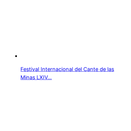
Festival Internacional del Cante de las
Minas LXIV…