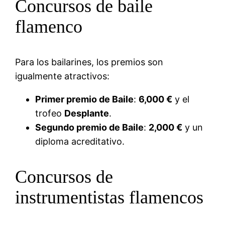
Concursos de baile
flamenco
Para los bailarines, los premios son
igualmente atractivos:
Primer premio de Baile
:
6,000 €
y el
trofeo
Desplante
.
Segundo premio de Baile
:
2,000 €
y un
diploma acreditativo.
Concursos de
instrumentistas flamencos