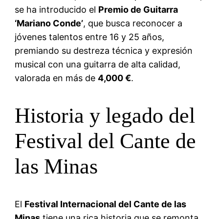
se ha introducido el
Premio de Guitarra
‘Mariano Conde’
, que busca reconocer a
jóvenes talentos entre 16 y 25 años,
premiando su destreza técnica y expresión
musical con una guitarra de alta calidad,
valorada en más de
4,000 €
.
Historia y legado del
Festival del Cante de
las Minas
El
Festival Internacional del Cante de las
Minas
tiene una rica historia que se remonta