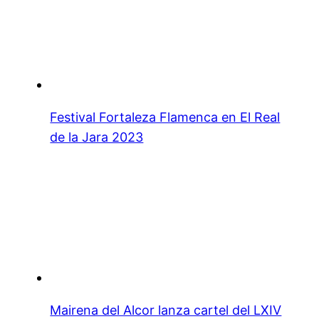
Festival Fortaleza Flamenca en El Real
de la Jara 2023
Mairena del Alcor lanza cartel del LXIV