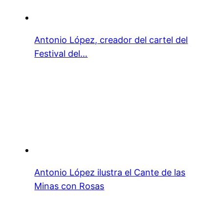
Antonio López, creador del cartel del
Festival del…
Antonio López ilustra el Cante de las
Minas con Rosas