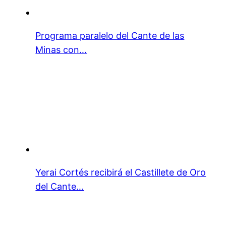
Programa paralelo del Cante de las
Minas con…
Yerai Cortés recibirá el Castillete de Oro
del Cante…