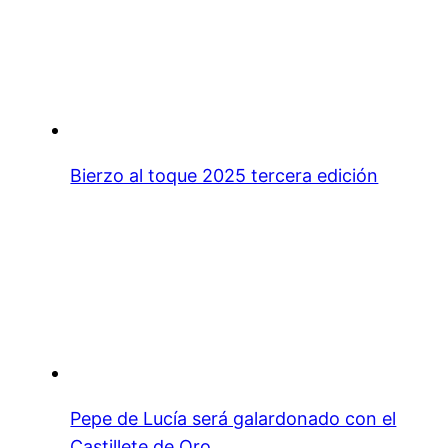
Bierzo al toque 2025 tercera edición
Pepe de Lucía será galardonado con el
Castillete de Oro