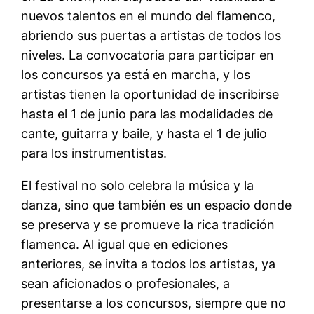
nuevos talentos en el mundo del flamenco,
abriendo sus puertas a artistas de todos los
niveles. La convocatoria para participar en
los concursos ya está en marcha, y los
artistas tienen la oportunidad de inscribirse
hasta el 1 de junio para las modalidades de
cante, guitarra y baile, y hasta el 1 de julio
para los instrumentistas.
El festival no solo celebra la música y la
danza, sino que también es un espacio donde
se preserva y se promueve la rica tradición
flamenca. Al igual que en ediciones
anteriores, se invita a todos los artistas, ya
sean aficionados o profesionales, a
presentarse a los concursos, siempre que no