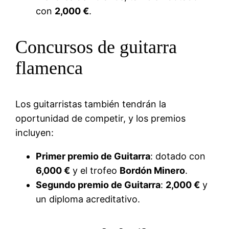
con
2,000 €
.
Concursos de guitarra
flamenca
Los guitarristas también tendrán la
oportunidad de competir, y los premios
incluyen:
Primer premio de Guitarra
: dotado con
6,000 €
y el trofeo
Bordón Minero
.
Segundo premio de Guitarra
:
2,000 €
y
un diploma acreditativo.