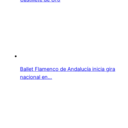
Ballet Flamenco de Andalucía inicia gira
nacional en…