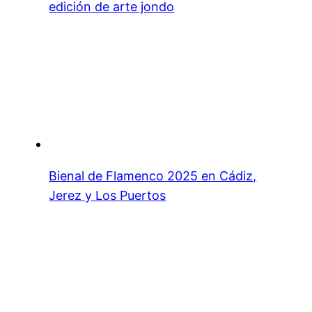
edición de arte jondo
Bienal de Flamenco 2025 en Cádiz,
Jerez y Los Puertos