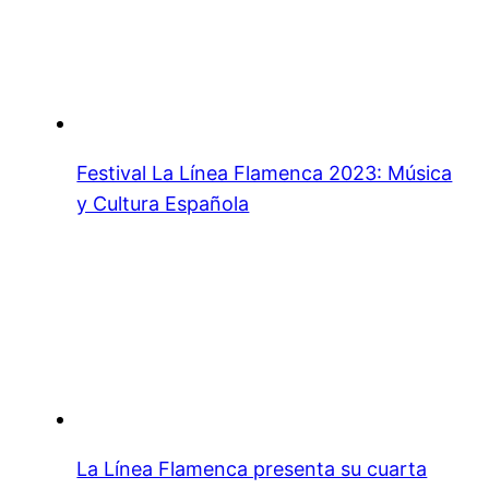
Festival La Línea Flamenca 2023: Música
y Cultura Española
La Línea Flamenca presenta su cuarta