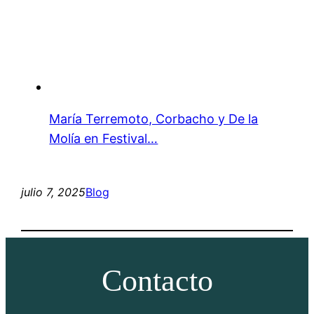
María Terremoto, Corbacho y De la
Molía en Festival…
julio 7, 2025
Blog
Contacto