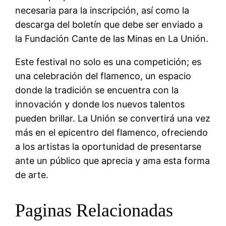
necesaria para la inscripción, así como la
descarga del boletín que debe ser enviado a
la Fundación Cante de las Minas en La Unión.
Este festival no solo es una competición; es
una celebración del flamenco, un espacio
donde la tradición se encuentra con la
innovación y donde los nuevos talentos
pueden brillar. La Unión se convertirá una vez
más en el epicentro del flamenco, ofreciendo
a los artistas la oportunidad de presentarse
ante un público que aprecia y ama esta forma
de arte.
Paginas Relacionadas