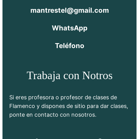
mantrestel@gmail.com
WhatsApp
Teléfono
Trabaja con Notros
Si eres profesora o profesor de clases de
Flamenco y dispones de sitio para dar clases,
ponte en contacto con nosotros.