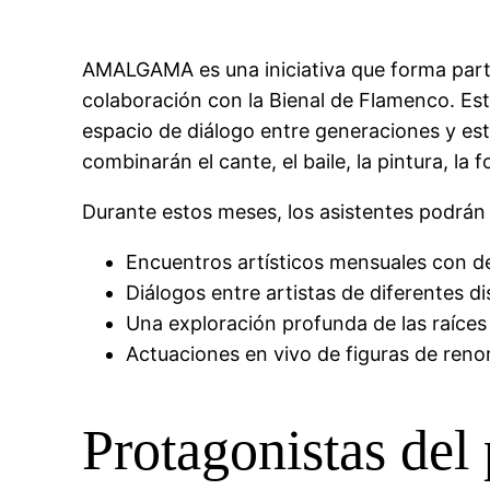
AMALGAMA es una iniciativa que forma parte
colaboración con la Bienal de Flamenco. Este 
espacio de diálogo entre generaciones y est
combinarán el cante, el baile, la pintura, l
Durante estos meses, los asistentes podrán 
Encuentros artísticos mensuales con d
Diálogos entre artistas de diferentes di
Una exploración profunda de las raíces 
Actuaciones en vivo de figuras de ren
Protagonistas del