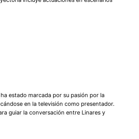
e ha estado marcada por su pasión por la
acándose en la televisión como presentador.
ara guiar la conversación entre Linares y