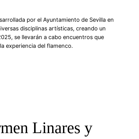
rrollada por el Ayuntamiento de Sevilla en
iversas disciplinas artísticas, creando un
 2025, se llevarán a cabo encuentros que
 la experiencia del flamenco.
rmen Linares y