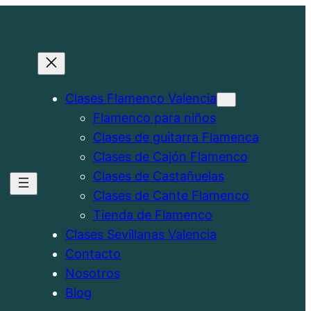
Clases Flamenco Valencia
Flamenco para niños
Clases de guitarra Flamenca
Clases de Cajón Flamenco
Clases de Castañuelas
Clases de Cante Flamenco
Tienda de Flamenco
Clases Sevillanas Valencia
Contacto
Nosotros
Blog