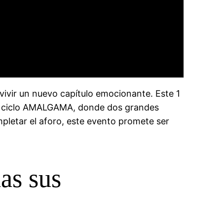
vivir un nuevo capítulo emocionante. Este 1
n del ciclo AMALGAMA, donde dos grandes
mpletar el aforo, este evento promete ser
as sus