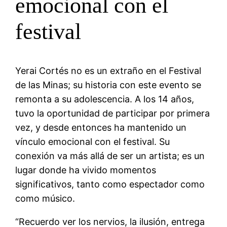
emocional con el
festival
Yerai Cortés no es un extraño en el Festival
de las Minas; su historia con este evento se
remonta a su adolescencia. A los 14 años,
tuvo la oportunidad de participar por primera
vez, y desde entonces ha mantenido un
vínculo emocional con el festival. Su
conexión va más allá de ser un artista; es un
lugar donde ha vivido momentos
significativos, tanto como espectador como
como músico.
“Recuerdo ver los nervios, la ilusión, entrega