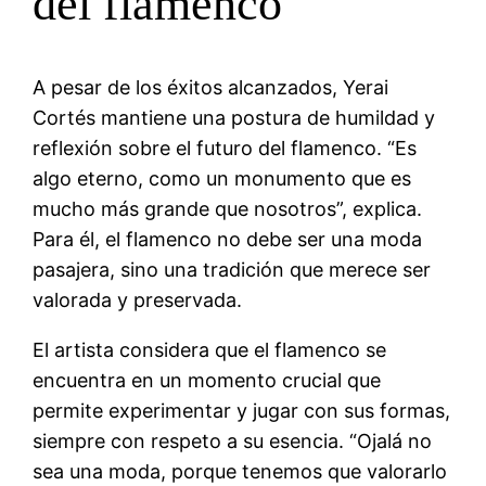
del flamenco
A pesar de los éxitos alcanzados, Yerai
Cortés mantiene una postura de humildad y
reflexión sobre el futuro del flamenco. “Es
algo eterno, como un monumento que es
mucho más grande que nosotros”, explica.
Para él, el flamenco no debe ser una moda
pasajera, sino una tradición que merece ser
valorada y preservada.
El artista considera que el flamenco se
encuentra en un momento crucial que
permite experimentar y jugar con sus formas,
siempre con respeto a su esencia. “Ojalá no
sea una moda, porque tenemos que valorarlo