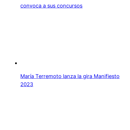
convoca a sus concursos
María Terremoto lanza la gira Manifiesto
2023