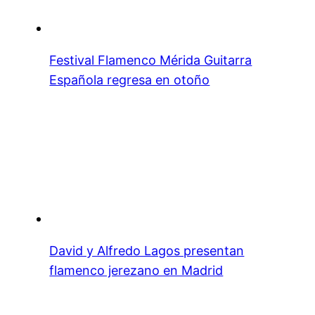
Festival Flamenco Mérida Guitarra
Española regresa en otoño
David y Alfredo Lagos presentan
flamenco jerezano en Madrid