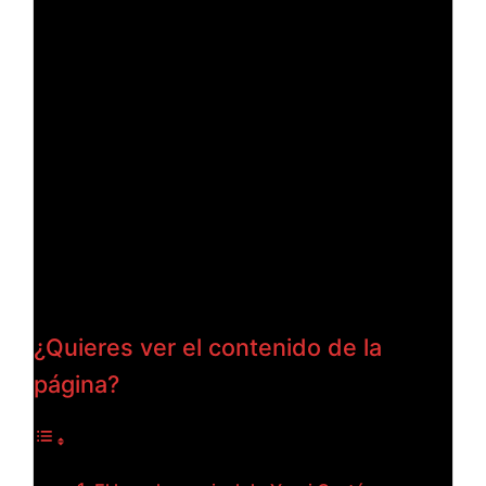
¿Quieres ver el contenido de la
página?