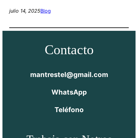
julio 14, 2025
Blog
Contacto
mantrestel@gmail.com
WhatsApp
Teléfono