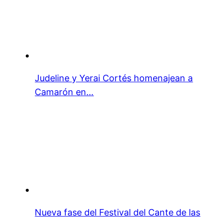
Judeline y Yerai Cortés homenajean a
Camarón en…
Nueva fase del Festival del Cante de las