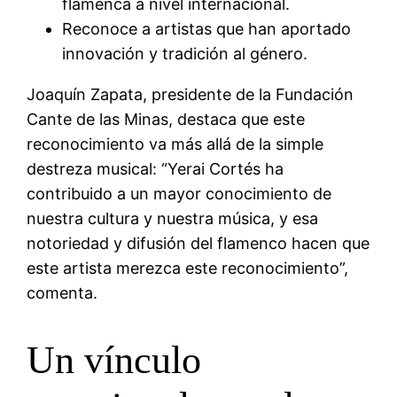
flamenca a nivel internacional.
Reconoce a artistas que han aportado
innovación y tradición al género.
Joaquín Zapata, presidente de la Fundación
Cante de las Minas, destaca que este
reconocimiento va más allá de la simple
destreza musical: “Yerai Cortés ha
contribuido a un mayor conocimiento de
nuestra cultura y nuestra música, y esa
notoriedad y difusión del flamenco hacen que
este artista merezca este reconocimiento”,
comenta.
Un vínculo