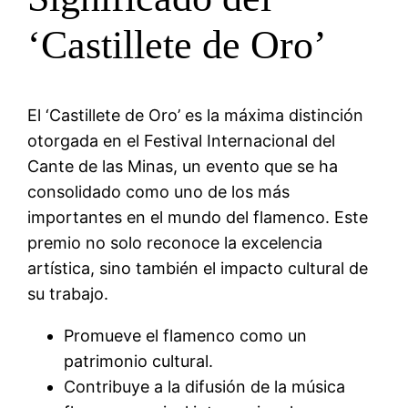
‘Castillete de Oro’
El ‘Castillete de Oro’ es la máxima distinción
otorgada en el Festival Internacional del
Cante de las Minas, un evento que se ha
consolidado como uno de los más
importantes en el mundo del flamenco. Este
premio no solo reconoce la excelencia
artística, sino también el impacto cultural de
su trabajo.
Promueve el flamenco como un
patrimonio cultural.
Contribuye a la difusión de la música