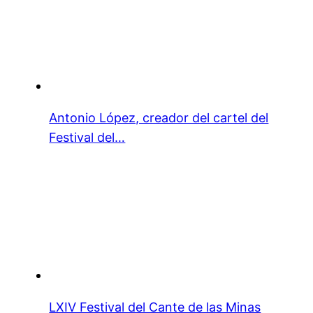
Antonio López, creador del cartel del
Festival del…
LXIV Festival del Cante de las Minas