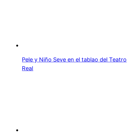
Pele y Niño Seve en el tablao del Teatro
Real