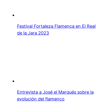
Festival Fortaleza Flamenca en El Real
de la Jara 2023
Entrevista a José el Marqués sobre la
evolución del flamenco