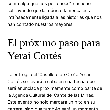
como algo que nos pertenece”, sostiene,
subrayando que la música flamenca está
intrínsecamente ligada a las historias que nos
han contado nuestros mayores.
El próximo paso para
Yerai Cortés
La entrega del ‘Castillete de Oro’ a Yerai
Cortés se llevará a cabo en una fecha que
será anunciada próximamente como parte de
la Agenda Cultural del Cante de las Minas.
Este evento no solo marcará un hito en su
carrera, sino que también será un momento