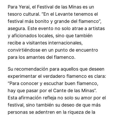
Para Yerai, el Festival de las Minas es un
tesoro cultural. “En el Levante tenemos el
festival más bonito y grande del flamenco”,
asegura. Este evento no solo atrae a artistas
y aficionados locales, sino que también
recibe a visitantes internacionales,
convirtiéndose en un punto de encuentro
para los amantes del flamenco.
Su recomendación para aquellos que deseen
experimentar el verdadero flamenco es clara:
“Para conocer y escuchar buen flamenco,
hay que pasar por el Cante de las Minas”.
Esta afirmación refleja no solo su amor por el
festival, sino también su deseo de que más
personas se adentren en la riqueza de la