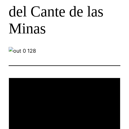
del Cante de las
Minas