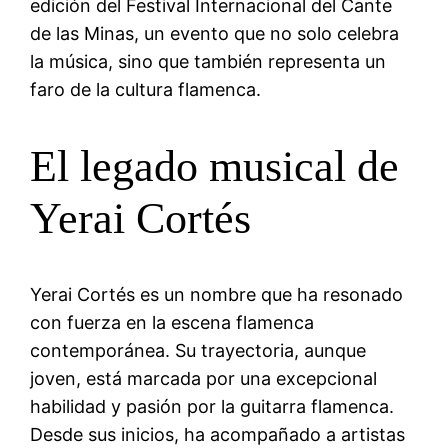
edición del Festival Internacional del Cante
de las Minas, un evento que no solo celebra
la música, sino que también representa un
faro de la cultura flamenca.
El legado musical de
Yerai Cortés
Yerai Cortés es un nombre que ha resonado
con fuerza en la escena flamenca
contemporánea. Su trayectoria, aunque
joven, está marcada por una excepcional
habilidad y pasión por la guitarra flamenca.
Desde sus inicios, ha acompañado a artistas