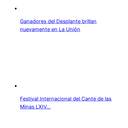
Ganadores del Desplante brillan
nuevamente en La Unión
Festival Internacional del Cante de las
Minas LXIV…