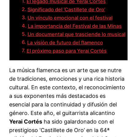
El legado musical de Yerai Cortés
Significado del ‘Castillete de Oro’
Un vínculo emocional con el festival
La importancia del Festival de las Minas
Un documental que trasciende lo musical
La visión de futuro del flamenco
El próximo paso para Yerai Cortés
La música flamenca es un arte que se nutre
de tradiciones, emociones y una rica historia
cultural. En este contexto, el reconocimiento
a sus exponentes más destacados es
esencial para la continuidad y difusión del
género. Este año, el guitarrista alicantino
Yerai Cortés
ha sido galardonado con el
prestigioso ‘Castillete de Oro’ en la 64ª