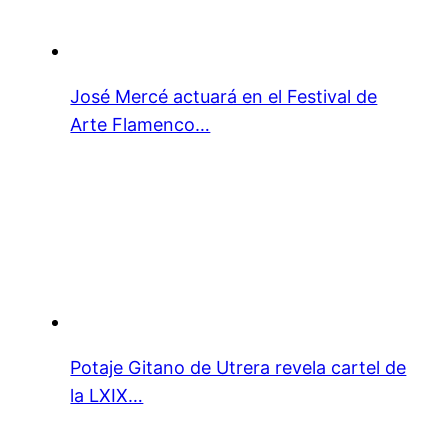
José Mercé actuará en el Festival de
Arte Flamenco…
Potaje Gitano de Utrera revela cartel de
la LXIX…