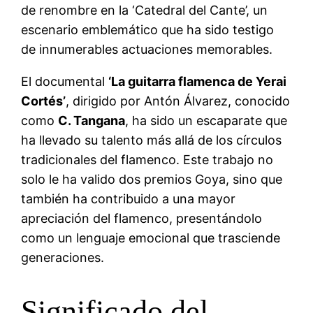
de renombre en la ‘Catedral del Cante’, un
escenario emblemático que ha sido testigo
de innumerables actuaciones memorables.
El documental
‘La guitarra flamenca de Yerai
Cortés’
, dirigido por Antón Álvarez, conocido
como
C. Tangana
, ha sido un escaparate que
ha llevado su talento más allá de los círculos
tradicionales del flamenco. Este trabajo no
solo le ha valido dos premios Goya, sino que
también ha contribuido a una mayor
apreciación del flamenco, presentándolo
como un lenguaje emocional que trasciende
generaciones.
Significado del