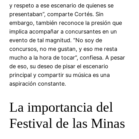
y respeto a ese escenario de quienes se
presentaban”, comparte Cortés. Sin
embargo, también reconoce la presión que
implica acompañar a concursantes en un
evento de tal magnitud. “No soy de
concursos, no me gustan, y eso me resta
mucho a la hora de tocar”, confiesa. A pesar
de eso, su deseo de pisar el escenario
principal y compartir su música es una
aspiración constante.
La importancia del
Festival de las Minas