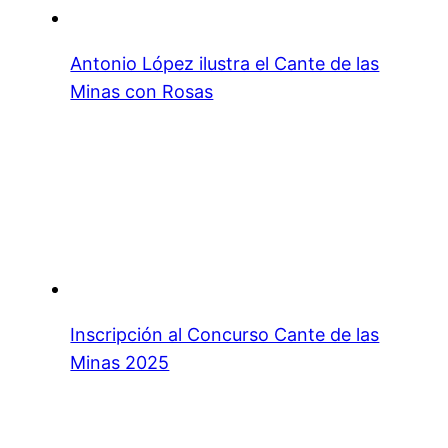
Antonio López ilustra el Cante de las
Minas con Rosas
Inscripción al Concurso Cante de las
Minas 2025