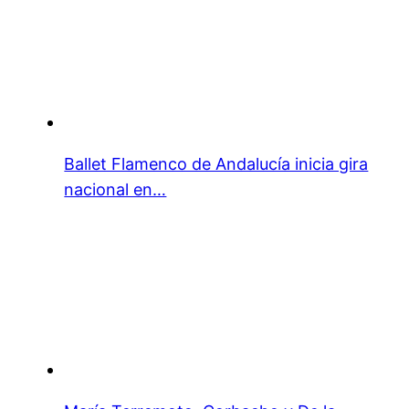
Ballet Flamenco de Andalucía inicia gira
nacional en…