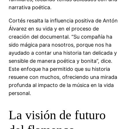
narrativa poética.
Cortés resalta la influencia positiva de Antón
Álvarez en su vida y en el proceso de
creación del documental. “Su compañía ha
sido mágica para nosotros, porque nos ha
ayudado a contar una historia tan delicada y
sensible de manera poética y bonita”, dice.
Este enfoque ha permitido que su historia
resuene con muchos, ofreciendo una mirada
profunda al impacto de la música en la vida
personal.
La visión de futuro