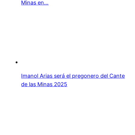
Minas en…
Imanol Arias será el pregonero del Cante
de las Minas 2025