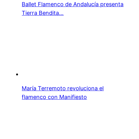
Ballet Flamenco de Andalucía presenta
Tierra Bendita…
María Terremoto revoluciona el
flamenco con Manifiesto