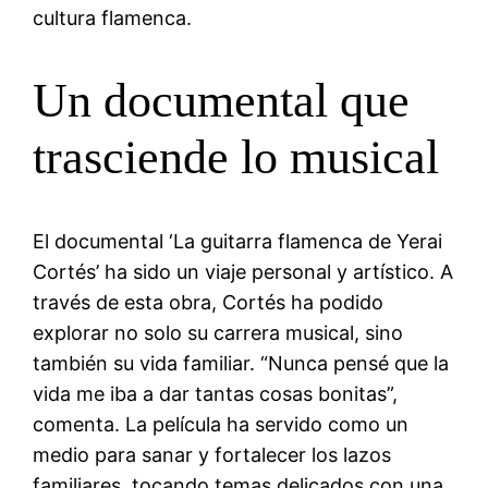
cultura flamenca.
Un documental que
trasciende lo musical
El documental ‘La guitarra flamenca de Yerai
Cortés’ ha sido un viaje personal y artístico. A
través de esta obra, Cortés ha podido
explorar no solo su carrera musical, sino
también su vida familiar. “Nunca pensé que la
vida me iba a dar tantas cosas bonitas”,
comenta. La película ha servido como un
medio para sanar y fortalecer los lazos
familiares, tocando temas delicados con una