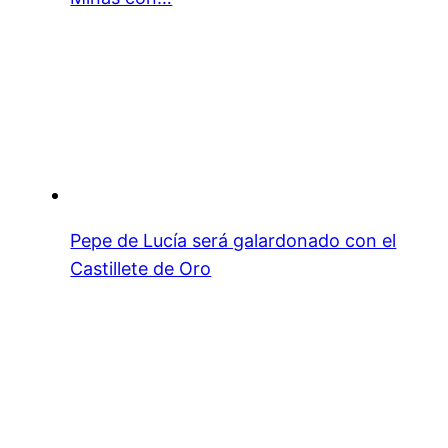
Pepe de Lucía será galardonado con el
Castillete de Oro