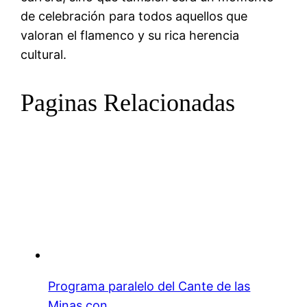
de celebración para todos aquellos que
valoran el flamenco y su rica herencia
cultural.
Paginas Relacionadas
Programa paralelo del Cante de las
Minas con…