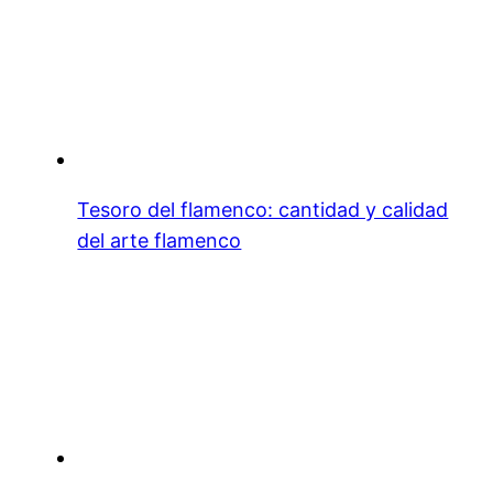
Tesoro del flamenco: cantidad y calidad
del arte flamenco