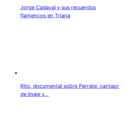
Jorge Cadaval y sus recuerdos
flamencos en Triana
Rito, documental sobre Perrate, cantaor
de linaje y…