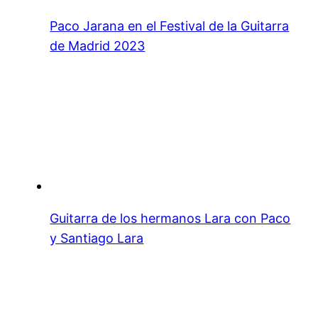
Paco Jarana en el Festival de la Guitarra
de Madrid 2023
Guitarra de los hermanos Lara con Paco
y Santiago Lara