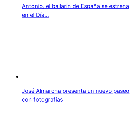
Antonio, el bailarín de España se estrena
en el Día…
José Almarcha presenta un nuevo paseo
con fotografías