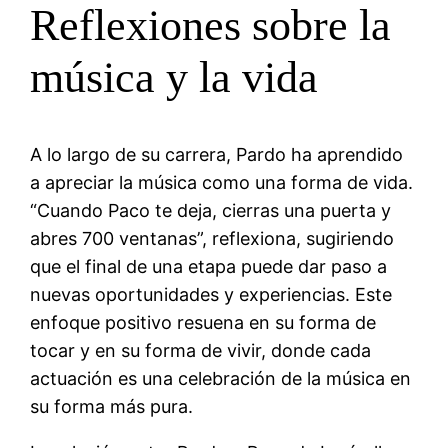
Reflexiones sobre la
música y la vida
A lo largo de su carrera, Pardo ha aprendido
a apreciar la música como una forma de vida.
“Cuando Paco te deja, cierras una puerta y
abres 700 ventanas”, reflexiona, sugiriendo
que el final de una etapa puede dar paso a
nuevas oportunidades y experiencias. Este
enfoque positivo resuena en su forma de
tocar y en su forma de vivir, donde cada
actuación es una celebración de la música en
su forma más pura.