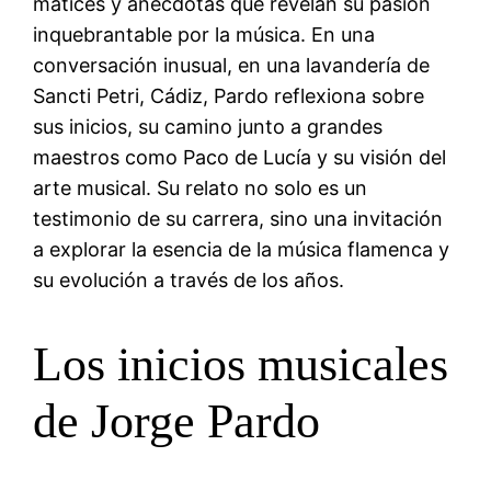
matices y anécdotas que revelan su pasión
inquebrantable por la música. En una
conversación inusual, en una lavandería de
Sancti Petri, Cádiz, Pardo reflexiona sobre
sus inicios, su camino junto a grandes
maestros como Paco de Lucía y su visión del
arte musical. Su relato no solo es un
testimonio de su carrera, sino una invitación
a explorar la esencia de la música flamenca y
su evolución a través de los años.
Los inicios musicales
de Jorge Pardo