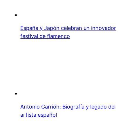
España y Japón celebran un innovador
festival de flamenco
Antonio Carrión: Biografía y legado del
artista español