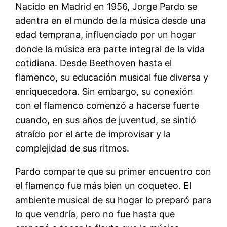
Nacido en Madrid en 1956, Jorge Pardo se
adentra en el mundo de la música desde una
edad temprana, influenciado por un hogar
donde la música era parte integral de la vida
cotidiana. Desde Beethoven hasta el
flamenco, su educación musical fue diversa y
enriquecedora. Sin embargo, su conexión
con el flamenco comenzó a hacerse fuerte
cuando, en sus años de juventud, se sintió
atraído por el arte de improvisar y la
complejidad de sus ritmos.
Pardo comparte que su primer encuentro con
el flamenco fue más bien un coqueteo. El
ambiente musical de su hogar lo preparó para
lo que vendría, pero no fue hasta que