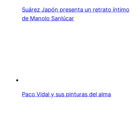
Suárez Japón presenta un retrato íntimo
de Manolo Sanlúcar
Paco Vidal y sus pinturas del alma