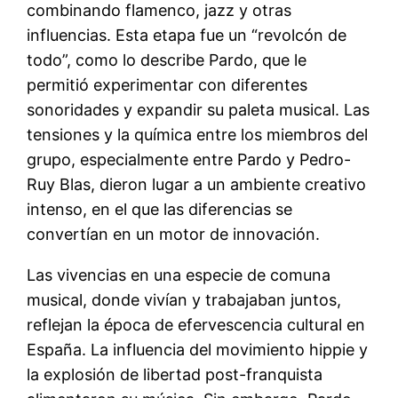
combinando flamenco, jazz y otras
influencias. Esta etapa fue un “revolcón de
todo”, como lo describe Pardo, que le
permitió experimentar con diferentes
sonoridades y expandir su paleta musical. Las
tensiones y la química entre los miembros del
grupo, especialmente entre Pardo y Pedro-
Ruy Blas, dieron lugar a un ambiente creativo
intenso, en el que las diferencias se
convertían en un motor de innovación.
Las vivencias en una especie de comuna
musical, donde vivían y trabajaban juntos,
reflejan la época de efervescencia cultural en
España. La influencia del movimiento hippie y
la explosión de libertad post-franquista