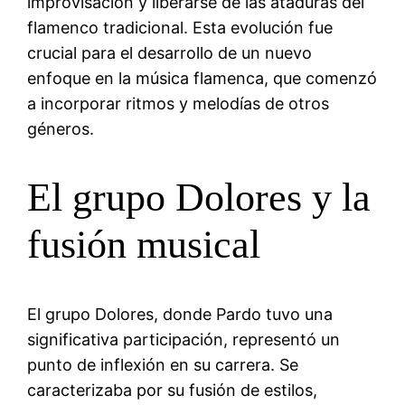
improvisación y liberarse de las ataduras del
flamenco tradicional. Esta evolución fue
crucial para el desarrollo de un nuevo
enfoque en la música flamenca, que comenzó
a incorporar ritmos y melodías de otros
géneros.
El grupo Dolores y la
fusión musical
El grupo Dolores, donde Pardo tuvo una
significativa participación, representó un
punto de inflexión en su carrera. Se
caracterizaba por su fusión de estilos,