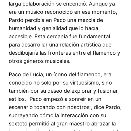
larga colaboración se encendió. Aunque ya
era un músico reconocido en ese momento,
Pardo percibía en Paco una mezcla de
humanidad y genialidad que lo hacía
accesible. Esta cercanía fue fundamental
para desarrollar una relación artística que
desdibujaría las fronteras entre el flamenco y
otros géneros musicales.
Paco de Lucía, un ícono del flamenco, era
conocido no solo por su virtuosismo, sino
también por su deseo de explorar y fusionar
estilos. “Paco empezó a sonreír en un
escenario tocando con nosotros”, dice Pardo,
subrayando cómo la interacción con su
sexteto permitió al gran maestro abrazar la