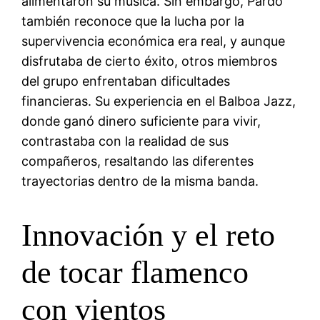
alimentaron su música. Sin embargo, Pardo
también reconoce que la lucha por la
supervivencia económica era real, y aunque
disfrutaba de cierto éxito, otros miembros
del grupo enfrentaban dificultades
financieras. Su experiencia en el Balboa Jazz,
donde ganó dinero suficiente para vivir,
contrastaba con la realidad de sus
compañeros, resaltando las diferentes
trayectorias dentro de la misma banda.
Innovación y el reto
de tocar flamenco
con vientos