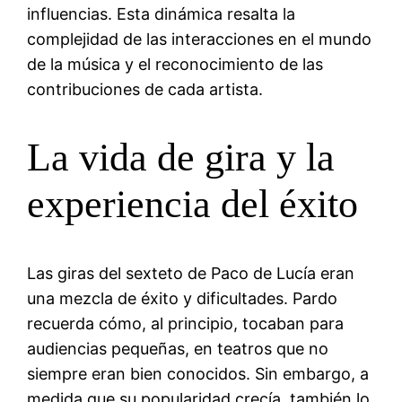
influencias. Esta dinámica resalta la
complejidad de las interacciones en el mundo
de la música y el reconocimiento de las
contribuciones de cada artista.
La vida de gira y la
experiencia del éxito
Las giras del sexteto de Paco de Lucía eran
una mezcla de éxito y dificultades. Pardo
recuerda cómo, al principio, tocaban para
audiencias pequeñas, en teatros que no
siempre eran bien conocidos. Sin embargo, a
medida que su popularidad crecía, también lo