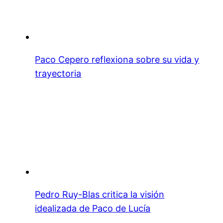
Paco Cepero reflexiona sobre su vida y
trayectoria
Pedro Ruy-Blas critica la visión
idealizada de Paco de Lucía