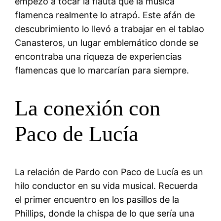
empezó a tocar la flauta que la música
flamenca realmente lo atrapó. Este afán de
descubrimiento lo llevó a trabajar en el tablao
Canasteros, un lugar emblemático donde se
encontraba una riqueza de experiencias
flamencas que lo marcarían para siempre.
La conexión con
Paco de Lucía
La relación de Pardo con Paco de Lucía es un
hilo conductor en su vida musical. Recuerda
el primer encuentro en los pasillos de la
Phillips, donde la chispa de lo que sería una