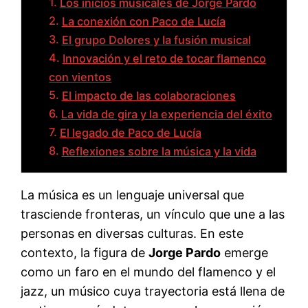
Los inicios musicales de Jorge Pardo
La conexión con Paco de Lucía
El grupo Dolores y la fusión musical
Innovación y el reto de tocar flamenco
con vientos
El impacto de las colaboraciones
La vida de gira y la experiencia del éxito
El legado de Paco de Lucía
Reflexiones sobre la música y la vida
La música es un lenguaje universal que
trasciende fronteras, un vínculo que une a las
personas en diversas culturas. En este
contexto, la figura de
Jorge Pardo
emerge
como un faro en el mundo del flamenco y el
jazz, un músico cuya trayectoria está llena de