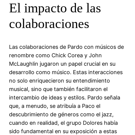
El impacto de las
colaboraciones
Las colaboraciones de Pardo con músicos de
renombre como Chick Corea y John
McLaughlin jugaron un papel crucial en su
desarrollo como músico. Estas interacciones
no solo enriquecieron su entendimiento
musical, sino que también facilitaron el
intercambio de ideas y estilos. Pardo señala
que, a menudo, se atribuía a Paco el
descubrimiento de géneros como el jazz,
cuando en realidad, el grupo Dolores había
sido fundamental en su exposición a estas