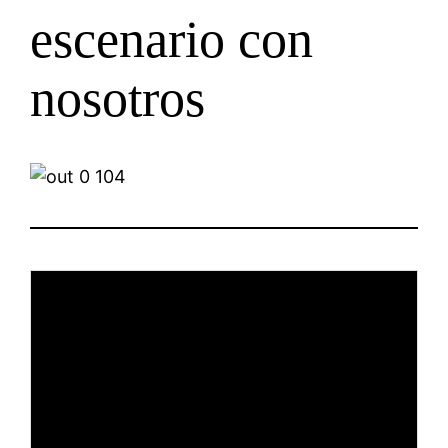
escenario con
nosotros