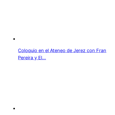
Coloquio en el Ateneo de Jerez con Fran
Pereira y El…