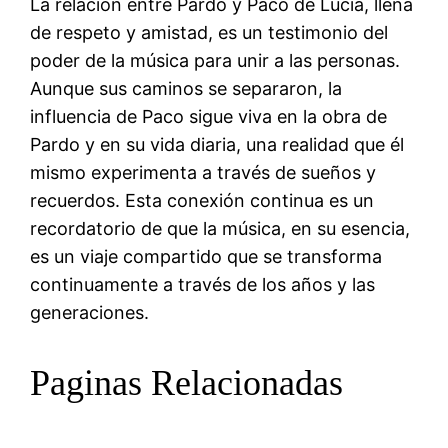
La relación entre Pardo y Paco de Lucía, llena
de respeto y amistad, es un testimonio del
poder de la música para unir a las personas.
Aunque sus caminos se separaron, la
influencia de Paco sigue viva en la obra de
Pardo y en su vida diaria, una realidad que él
mismo experimenta a través de sueños y
recuerdos. Esta conexión continua es un
recordatorio de que la música, en su esencia,
es un viaje compartido que se transforma
continuamente a través de los años y las
generaciones.
Paginas Relacionadas