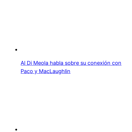
Al Di Meola habla sobre su conexión con
Paco y MacLaughlin