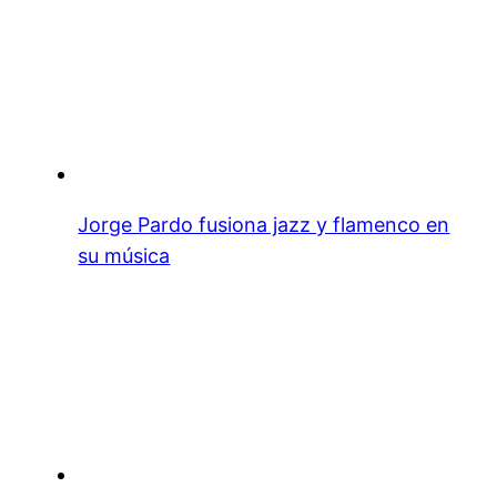
Jorge Pardo fusiona jazz y flamenco en
su música