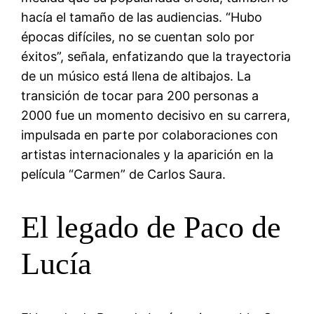
hacía el tamaño de las audiencias. “Hubo
épocas difíciles, no se cuentan solo por
éxitos”, señala, enfatizando que la trayectoria
de un músico está llena de altibajos. La
transición de tocar para 200 personas a
2000 fue un momento decisivo en su carrera,
impulsada en parte por colaboraciones con
artistas internacionales y la aparición en la
película “Carmen” de Carlos Saura.
El legado de Paco de
Lucía