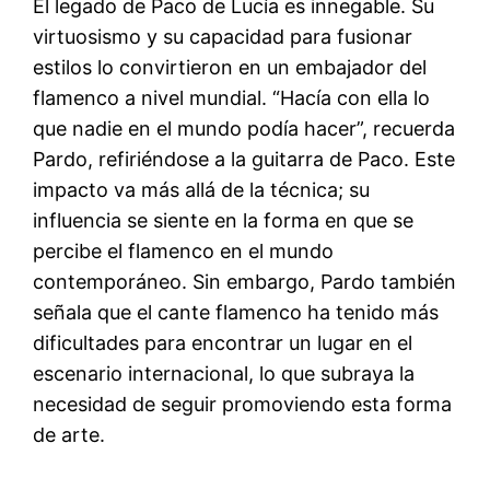
El legado de Paco de Lucía es innegable. Su
virtuosismo y su capacidad para fusionar
estilos lo convirtieron en un embajador del
flamenco a nivel mundial. “Hacía con ella lo
que nadie en el mundo podía hacer”, recuerda
Pardo, refiriéndose a la guitarra de Paco. Este
impacto va más allá de la técnica; su
influencia se siente en la forma en que se
percibe el flamenco en el mundo
contemporáneo. Sin embargo, Pardo también
señala que el cante flamenco ha tenido más
dificultades para encontrar un lugar en el
escenario internacional, lo que subraya la
necesidad de seguir promoviendo esta forma
de arte.