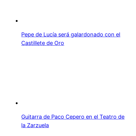
Pepe de Lucía será galardonado con el
Castillete de Oro
Guitarra de Paco Cepero en el Teatro de
la Zarzuela