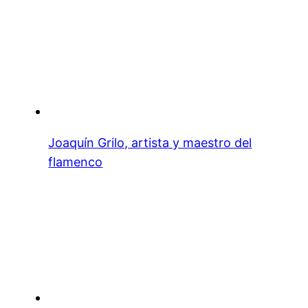
Joaquín Grilo, artista y maestro del
flamenco