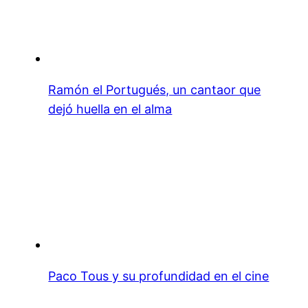
Ramón el Portugués, un cantaor que
dejó huella en el alma
Paco Tous y su profundidad en el cine