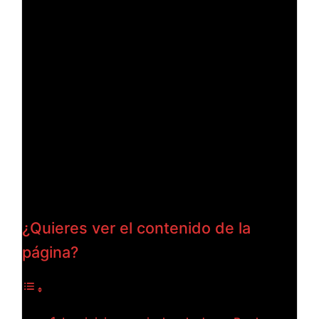
¿Quieres ver el contenido de la
página?