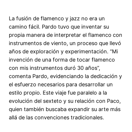
La fusión de flamenco y jazz no era un
camino fácil. Pardo tuvo que inventar su
propia manera de interpretar el flamenco con
instrumentos de viento, un proceso que llevó
años de exploración y experimentación. “Mi
invención de una forma de tocar flamenco
con mis instrumentos duró 30 años”,
comenta Pardo, evidenciando la dedicación y
el esfuerzo necesarios para desarrollar un
estilo propio. Este viaje fue paralelo a la
evolución del sexteto y su relación con Paco,
quien también buscaba expandir su arte más
allá de las convenciones tradicionales.